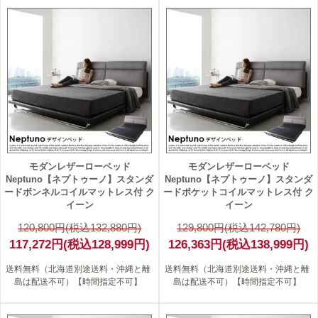
3
3
モダンレザーローベッド
モダンレザーローベッド
Neptuno【ネプトゥーノ】スタンダ
Neptuno【ネプトゥーノ】スタンダ
ードボンネルコイルマットレス付 ク
ードポケットコイルマットレス付 ク
イーン
イーン
120,800円(税込132,880円)
129,800円(税込142,780円)
117,272円(税込128,999円)
126,363円(税込138,999円)
送料無料（北海道別途送料・沖縄と離
送料無料（北海道別途送料・沖縄と離
島は配送不可）【時間指定不可】
島は配送不可）【時間指定不可】