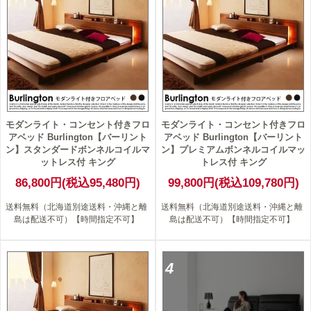
モダンライト・コンセント付きフロ
モダンライト・コンセント付きフロ
アベッド Burlington【バーリント
アベッド Burlington【バーリント
ン】スタンダードボンネルコイルマ
ン】プレミアムボンネルコイルマッ
ットレス付 キング
トレス付 キング
86,800円(税込95,480円)
99,800円(税込109,780円)
送料無料（北海道別途送料・沖縄と離
送料無料（北海道別途送料・沖縄と離
島は配送不可）【時間指定不可】
島は配送不可）【時間指定不可】
4