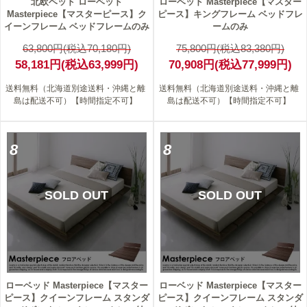
北欧ベッド ローベッド
ローベッド Masterpiece【マスター
Masterpiece【マスターピース】ク
ピース】キングフレーム ベッドフレ
イーンフレーム ベッドフレームのみ
ームのみ
63,800円(税込70,180円)
75,800円(税込83,380円)
58,181円(税込63,999円)
70,908円(税込77,999円)
送料無料（北海道別途送料・沖縄と離
送料無料（北海道別途送料・沖縄と離
島は配送不可）【時間指定不可】
島は配送不可）【時間指定不可】
8
8
SOLD OUT
SOLD OUT
ローベッド Masterpiece【マスター
ローベッド Masterpiece【マスター
ピース】クイーンフレーム スタンダ
ピース】クイーンフレーム スタンダ