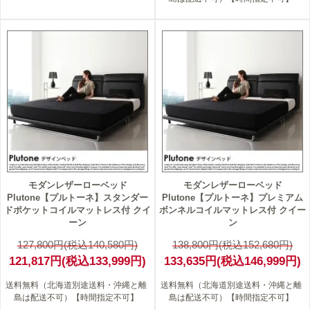
5
4
モダンレザーローベッド
モダンレザーローベッド
Plutone【プルトーネ】スタンダー
Plutone【プルトーネ】プレミアム
ドポケットコイルマットレス付 クイ
ボンネルコイルマットレス付 クイー
ーン
ン
127,800円(税込140,580円)
138,800円(税込152,680円)
121,817円(税込133,999円)
133,635円(税込146,999円)
送料無料（北海道別途送料・沖縄と離
送料無料（北海道別途送料・沖縄と離
島は配送不可）【時間指定不可】
島は配送不可）【時間指定不可】