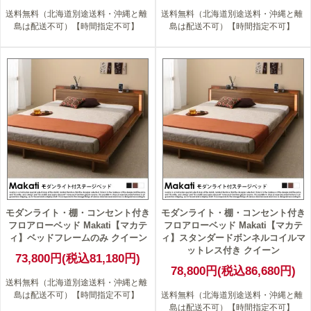
送料無料（北海道別途送料・沖縄と離
送料無料（北海道別途送料・沖縄と離
島は配送不可）【時間指定不可】
島は配送不可）【時間指定不可】
モダンライト・棚・コンセント付き
モダンライト・棚・コンセント付き
フロアローベッド Makati【マカテ
フロアローベッド Makati【マカテ
ィ】ベッドフレームのみ クイーン
ィ】スタンダードボンネルコイルマ
ットレス付き クイーン
73,800円(税込81,180円)
78,800円(税込86,680円)
送料無料（北海道別途送料・沖縄と離
島は配送不可）【時間指定不可】
送料無料（北海道別途送料・沖縄と離
島は配送不可）【時間指定不可】