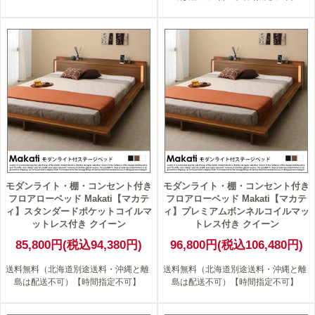
モダンライト・棚・コンセント付き
モダンライト・棚・コンセント付き
フロアローベッド Makati【マカテ
フロアローベッド Makati【マカテ
ィ】スタンダードポケットコイルマ
ィ】プレミアムボンネルコイルマッ
ットレス付き クイーン
トレス付き クイーン
85,800円(税込94,380円)
96,800円(税込106,480円)
送料無料（北海道別途送料・沖縄と離
送料無料（北海道別途送料・沖縄と離
島は配送不可）【時間指定不可】
島は配送不可）【時間指定不可】