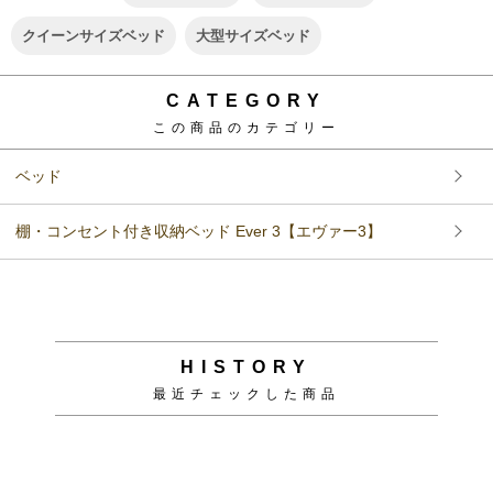
クイーンサイズベッド
大型サイズベッド
CATEGORY
この商品のカテゴリー
ベッド
棚・コンセント付き収納ベッド Ever 3【エヴァー3】
HISTORY
最近チェックした商品