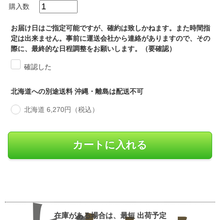
購入数
お届け日はご指定可能ですが、確約は致しかねます。また時間指
定は出来ません。事前に運送会社から連絡がありますので、その
際に、最終的な日程調整をお願いします。（要確認）
確認した
北海道への別途送料 沖縄・離島は配送不可
北海道 6,270円（税込）
在庫がある場合は、最短
出荷予定