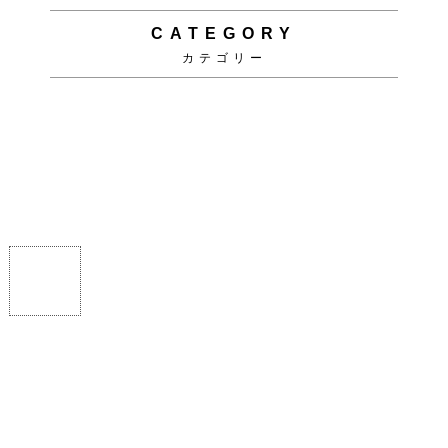
CATEGORY
カテゴリー