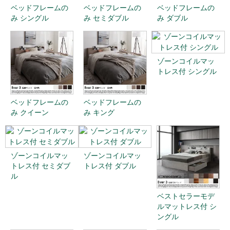
ベッドフレームの
ベッドフレームの
ベッドフレームの
み シングル
み セミダブル
み ダブル
ゾーンコイルマッ
トレス付 シングル
ベッドフレームの
ベッドフレームの
み クイーン
み キング
ゾーンコイルマッ
ゾーンコイルマッ
トレス付 セミダブ
トレス付 ダブル
ル
ベストセラーモデ
ルマットレス付 シ
ングル