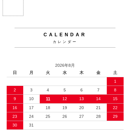
CALENDAR
カレンダー
2026年8月
日
月
火
水
木
金
土
1
2
3
4
5
6
7
8
9
10
11
12
13
14
15
16
17
18
19
20
21
22
23
24
25
26
27
28
29
30
31