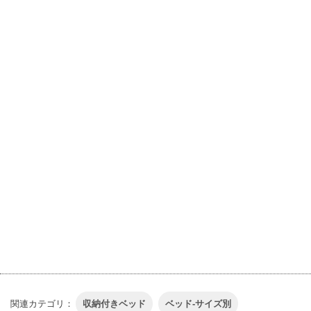
関連カテゴリ：
収納付きベッド
ベッド-サイズ別