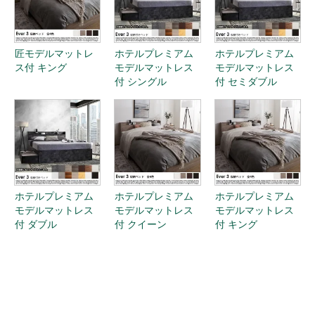
匠モデルマットレ
ホテルプレミアム
ホテルプレミアム
ス付 キング
モデルマットレス
モデルマットレス
付 シングル
付 セミダブル
ホテルプレミアム
ホテルプレミアム
ホテルプレミアム
モデルマットレス
モデルマットレス
モデルマットレス
付 ダブル
付 クイーン
付 キング