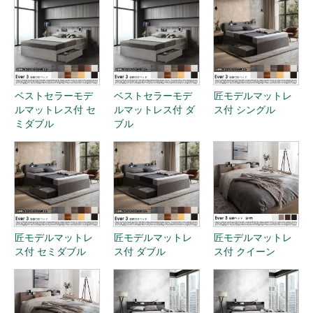
ベストセラーモデ
ベストセラーモデ
匠モデルマットレ
ルマットレス付 セ
ルマットレス付 ダ
ス付 シングル
ミダブル
ブル
匠モデルマットレ
匠モデルマットレ
匠モデルマットレ
ス付 セミダブル
ス付 ダブル
ス付 クイーン