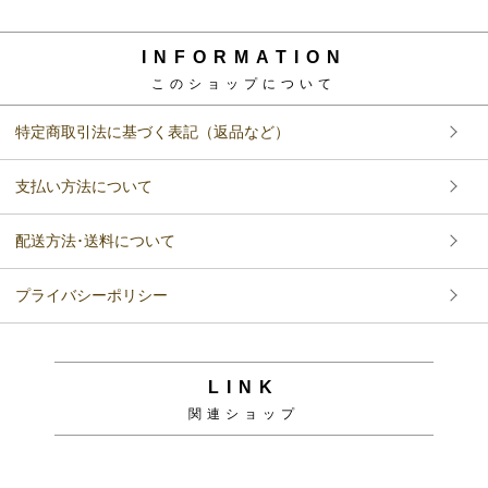
INFORMATION
このショップについて
特定商取引法に基づく表記（返品など）
支払い方法について
配送方法･送料について
プライバシーポリシー
LINK
関連ショップ