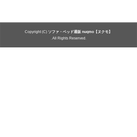
Copyright (C)
ソファ・ベッド通販 nuqmo【ヌクモ】
. All Rights Reserved.