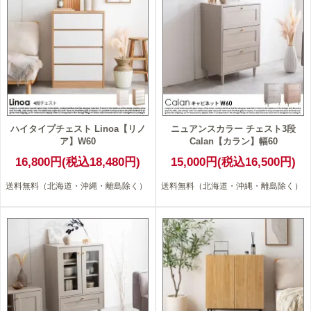
ハイタイプチェスト Linoa【リノ
ニュアンスカラー チェスト3段
ア】W60
Calan【カラン】幅60
16,800円(税込18,480円)
15,000円(税込16,500円)
送料無料（北海道・沖縄・離島除く）
送料無料（北海道・沖縄・離島除く）