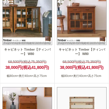
45
45
キャビネット Timber【ティンバ
キャビネット Timber【ティンバ
ー】 W80
ー】 W80
68,500円(税込75,350円)
68,500円(税込75,350円)
38,000円(税込41,800円)
38,000円(税込41,800円)
幅80cm×奥行40cm×高さ75cm
幅80cm×奥行40cm×高さ75cm
43