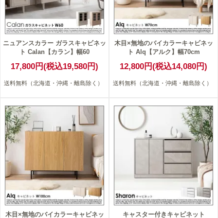
ニュアンスカラー ガラスキャビネッ
木目×無地のバイカラーキャビネッ
ト Calan【カラン】幅60
ト Alq【アルク】幅70cm
17,800円(税込19,580円)
12,800円(税込14,080円)
送料無料（北海道・沖縄・離島除く）
送料無料（北海道・沖縄・離島除く）
木目×無地のバイカラーキャビネッ
キャスター付きキャビネット