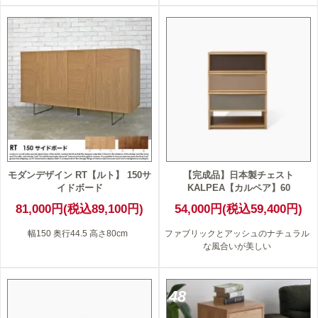
モダンデザイン RT【ルト】 150サ
【完成品】日本製チェスト
イドボード
KALPEA【カルペア】60
81,000円(税込89,100円)
54,000円(税込59,400円)
幅150 奥行44.5 高さ80cm
ファブリックとアッシュのナチュラル
な風合いが美しい
48