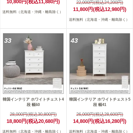
10,800円(税込11,880円)
22,000円(税込24,200円)
11,800円(税込12,980円)
送料無料（北海道・沖縄・離島除く）
送料無料（北海道・沖縄・離島除く）
33
43
韓国インテリア ホワイトチェスト4
韓国インテリア ホワイトチェスト5
段 幅60
段 幅41
28,000円(税込30,800円)
26,000円(税込28,600円)
18,800円(税込20,680円)
14,800円(税込16,280円)
送料無料（北海道・沖縄・離島除く）
送料無料（北海道・沖縄・離島除く）