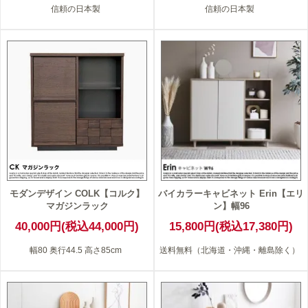
信頼の日本製
信頼の日本製
モダンデザイン COLK【コルク】
バイカラーキャビネット Erin【エリ
マガジンラック
ン】幅96
40,000円(税込44,000円)
15,800円(税込17,380円)
幅80 奥行44.5 高さ85cm
送料無料（北海道・沖縄・離島除く）