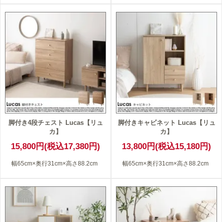
脚付き4段チェスト Lucas【リュ
脚付きキャビネット Lucas【リュ
カ】
カ】
15,800円(税込17,380円)
13,800円(税込15,180円)
幅65cm×奥行31cm×高さ88.2cm
幅65cm×奥行31cm×高さ88.2cm