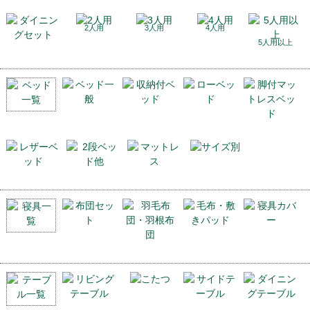
2人用
3人用
4人用
5人用以上