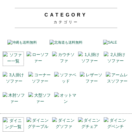
CATEGORY
カテゴリー