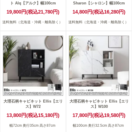
ト Alq【アルク】幅100cm
Sharon【シャロン】幅100cm
19,800円(税込21,780円)
14,800円(税込16,280円)
送料無料（北海道・沖縄・離島除く）
送料無料（北海道・沖縄・離島除く）
大理石柄キャビネット Ellis【エリ
大理石柄キャビネット Ellis【エリ
ス】W72
ス】W100
13,800円(税込15,180円)
17,800円(税込19,580円)
幅72cm 奥行35cm 高さ87cm
幅100cm 奥行32.5cm 高さ87cm