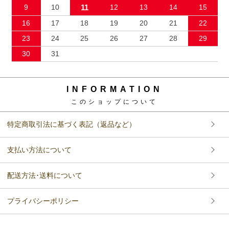
9
10
11
12
13
14
15
16
17
18
19
20
21
22
23
24
25
26
27
28
29
30
31
INFORMATION
このショップについて
特定商取引法に基づく表記（返品など）
支払い方法について
配送方法･送料について
プライバシーポリシー