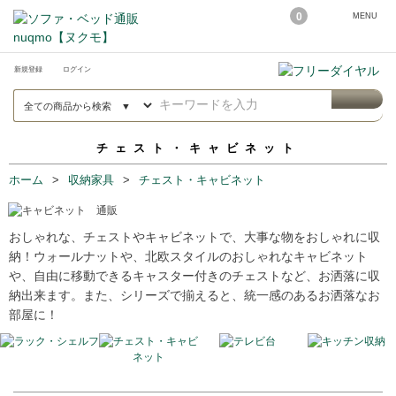
0
MENU
新規登録
ログイン
チェスト・キャビネット
ホーム
収納家具
チェスト・キャビネット
おしゃれな、チェストやキャビネットで、大事な物をおしゃれに収
納！ウォールナットや、北欧スタイルのおしゃれなキャビネット
や、自由に移動できるキャスター付きのチェストなど、お洒落に収
納出来ます。また、シリーズで揃えると、統一感のあるお洒落なお
部屋に！