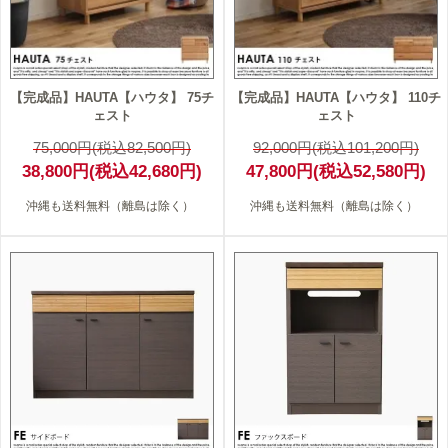
【完成品】HAUTA【ハウタ】 75チ
【完成品】HAUTA【ハウタ】 110チ
ェスト
ェスト
75,000円(税込82,500円)
92,000円(税込101,200円)
38,800円(税込42,680円)
47,800円(税込52,580円)
沖縄も送料無料（離島は除く）
沖縄も送料無料（離島は除く）