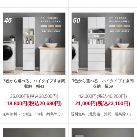
46
50
3色から選べる、ハイタイプすき間
3色から選べる、ハイタイプすき間
収納 幅41
収納 幅59
35,000円(税込38,500円)
42,000円(税込46,200円)
18,800円(税込20,680円)
21,000円(税込23,100円)
送料無料（北海道・沖縄・離島除く）
送料無料（北海道・沖縄・離島除く）