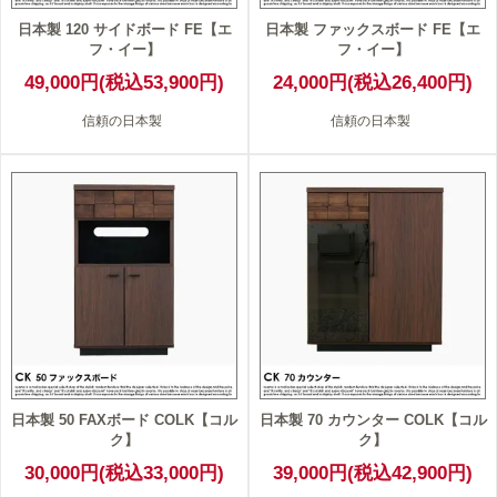
日本製 120 サイドボード FE【エ
日本製 ファックスボード FE【エ
フ・イー】
フ・イー】
49,000円(税込53,900円)
24,000円(税込26,400円)
信頼の日本製
信頼の日本製
日本製 50 FAXボード COLK【コル
日本製 70 カウンター COLK【コル
ク】
ク】
30,000円(税込33,000円)
39,000円(税込42,900円)