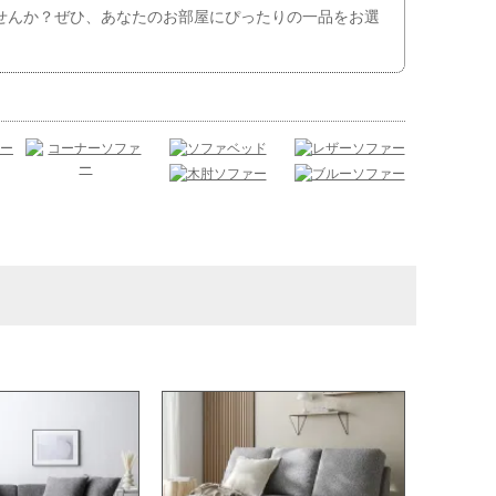
ませんか？ぜひ、あなたのお部屋にぴったりの一品をお選