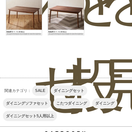
せ
投
関連カテゴリ：
SALE
ダイニングセット
ダイニングソファセット
こたつダイニング
ダイニング
ダイニングセット5人用以上