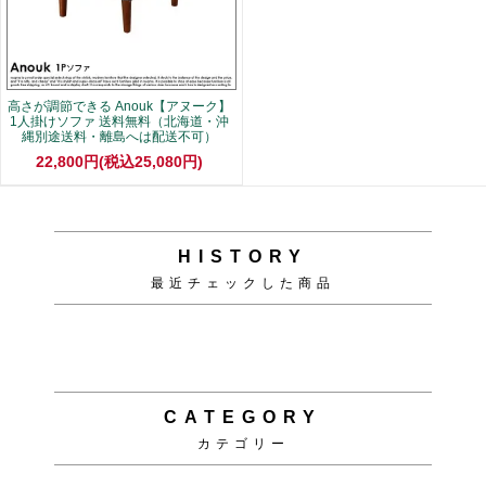
高さが調節できる Anouk【アヌーク】
1人掛けソファ 送料無料（北海道・沖
縄別途送料・離島へは配送不可）
22,800円(税込25,080円)
HISTORY
最近チェックした商品
CATEGORY
カテゴリー