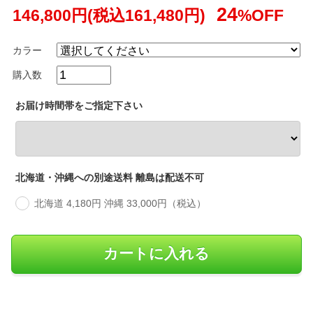
24
146,800円(税込161,480円)
%OFF
カラー
購入数
お届け時間帯をご指定下さい
北海道・沖縄への別途送料 離島は配送不可
北海道 4,180円 沖縄 33,000円（税込）