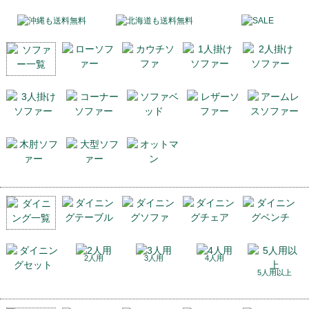
2人用
3人用
4人用
5人用以上