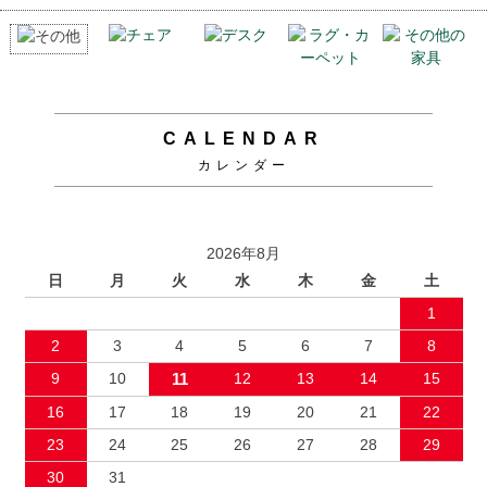
CALENDAR
カレンダー
2026年8月
日
月
火
水
木
金
土
1
2
3
4
5
6
7
8
9
10
11
12
13
14
15
16
17
18
19
20
21
22
23
24
25
26
27
28
29
30
31