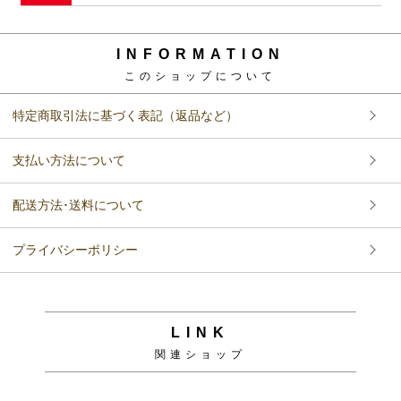
INFORMATION
このショップについて
特定商取引法に基づく表記（返品など）
支払い方法について
配送方法･送料について
プライバシーポリシー
LINK
関連ショップ