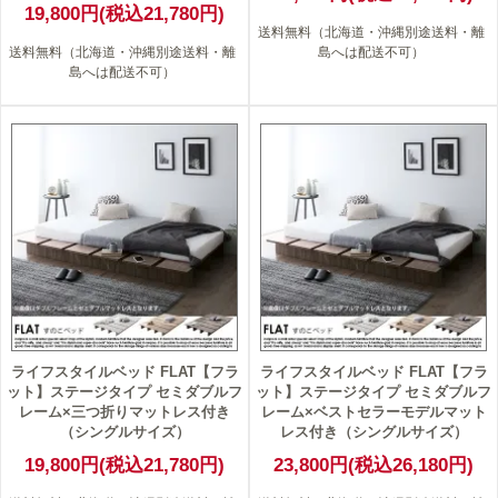
19,800円(税込21,780円)
送料無料（北海道・沖縄別途送料・離
送料無料（北海道・沖縄別途送料・離
島へは配送不可）
島へは配送不可）
ライフスタイルベッド FLAT【フラ
ライフスタイルベッド FLAT【フラ
ット】ステージタイプ セミダブルフ
ット】ステージタイプ セミダブルフ
レーム×三つ折りマットレス付き
レーム×ベストセラーモデルマット
（シングルサイズ）
レス付き（シングルサイズ）
19,800円(税込21,780円)
23,800円(税込26,180円)