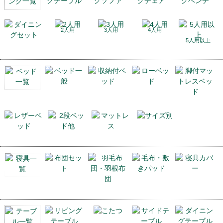
2人用
3人用
4人用
5人用以上