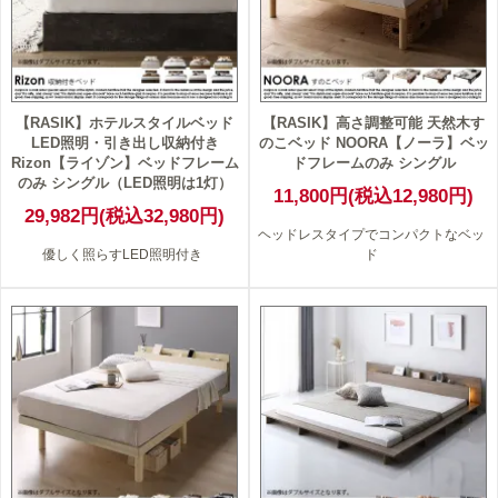
【RASIK】ホテルスタイルベッド
【RASIK】高さ調整可能 天然木す
LED照明・引き出し収納付き
のこベッド NOORA【ノーラ】ベッ
Rizon【ライゾン】ベッドフレーム
ドフレームのみ シングル
のみ シングル（LED照明は1灯）
11,800円(税込12,980円)
29,982円(税込32,980円)
ヘッドレスタイプでコンパクトなベッ
優しく照らすLED照明付き
ド