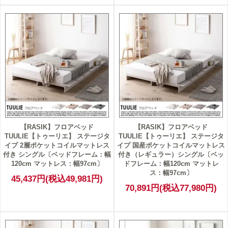
【RASIK】フロアベッド
【RASIK】フロアベッド
TUULIE【トゥーリエ】 ステージタ
TUULIE【トゥーリエ】 ステージタ
イプ 2層ポケットコイルマットレス
イプ 国産ポケットコイルマットレス
付き シングル〔ベッドフレーム：幅
付き（レギュラー）シングル〔ベッ
120cm マットレス：幅97cm〕
ドフレーム：幅120cm マットレ
ス：幅97cm〕
45,437円(税込49,981円)
70,891円(税込77,980円)