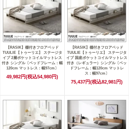
【RASIK】棚付きフロアベッド
【RASIK】棚付きフロアベッド
TUULIE【トゥーリエ】 ステージタ
TUULIE【トゥーリエ】 ステージタ
イプ 2層ポケットコイルマットレス
イプ 国産ポケットコイルマットレス
付き シングル〔ベッドフレーム：幅
付き（レギュラー）シングル〔ベッ
120cm マットレス：幅97cm〕
ドフレーム：幅120cm マットレ
ス：幅97cm〕
49,982円(税込54,980円)
75,437円(税込82,981円)