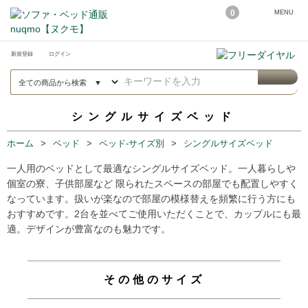
0
MENU
新規登録
ログイン
シングルサイズベッド
ホーム
ベッド
ベッド-サイズ別
シングルサイズベッド
一人用のベッドとして最適なシングルサイズベッド。一人暮らしや
個室の寮、子供部屋など 限られたスペースの部屋でも配置しやすく
なっています。扱いが楽なので部屋の模様替えを頻繁に行う方にも
おすすめです。2台を並べてご使用いただくことで、カップルにも最
適。デザインが豊富なのも魅力です。
その他のサイズ