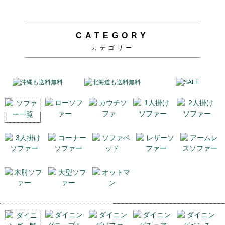
CATEGORY
カテゴリー