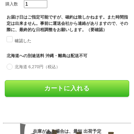
購入数
お届け日はご指定可能ですが、確約は致しかねます。また時間指
定は出来ません。事前に運送会社から連絡がありますので、その
際に、最終的な日程調整をお願いします。（要確認）
確認した
北海道への別途送料 沖縄・離島は配送不可
北海道 6,270円（税込）
在庫がある場合は、最短
出荷予定