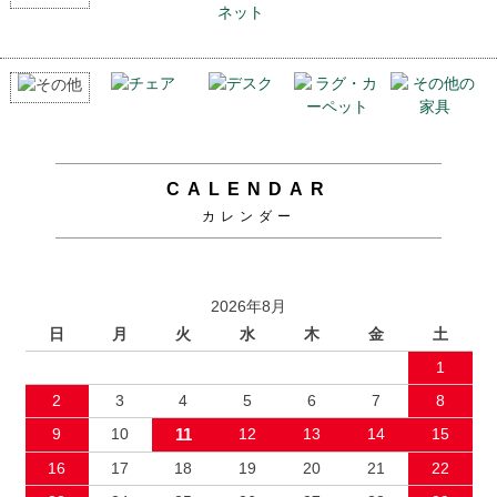
CALENDAR
カレンダー
2026年8月
日
月
火
水
木
金
土
1
2
3
4
5
6
7
8
9
10
11
12
13
14
15
16
17
18
19
20
21
22