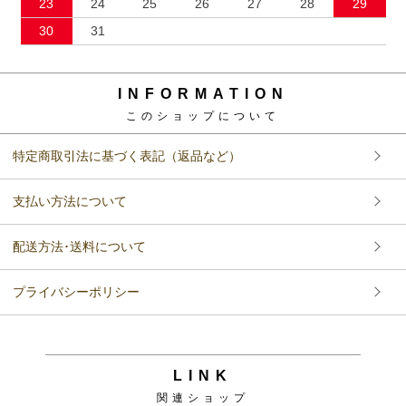
23
24
25
26
27
28
29
30
31
INFORMATION
このショップについて
特定商取引法に基づく表記（返品など）
支払い方法について
配送方法･送料について
プライバシーポリシー
LINK
関連ショップ