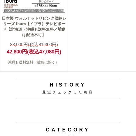
日本製 ウォルナットリビング収納シ
リーズ Ibura【イブラ】テレビボー
ド【北海道・沖縄も送料無料／離島
は配送不可】
83,000円(税込91,300円)
42,800円(税込47,080円)
沖縄も送料無料（離島は除く）
HISTORY
最近チェックした商品
CATEGORY