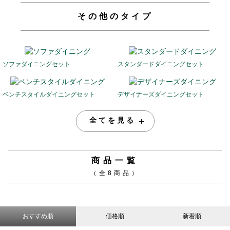
その他のタイプ
ソファダイニングセット
スタンダードダイニングセット
ベンチスタイルダイニングセット
デザイナーズダイニングセット
全てを見る
商品一覧
（全8商品）
おすすめ順
価格順
新着順