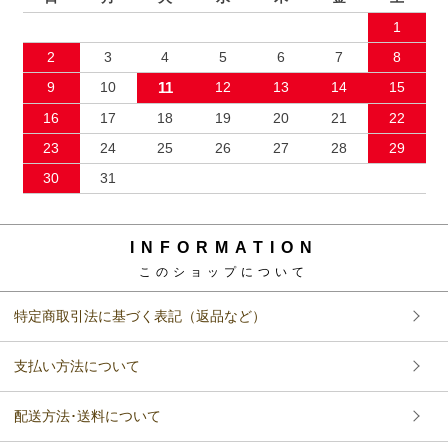
1
2
3
4
5
6
7
8
9
10
11
12
13
14
15
16
17
18
19
20
21
22
23
24
25
26
27
28
29
30
31
INFORMATION
このショップについて
特定商取引法に基づく表記（返品など）
支払い方法について
配送方法･送料について