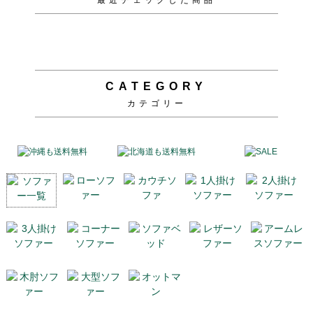
CATEGORY
カテゴリー