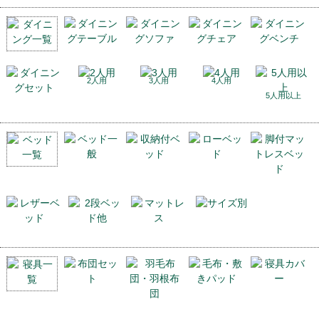
2人用
3人用
4人用
5人用以上