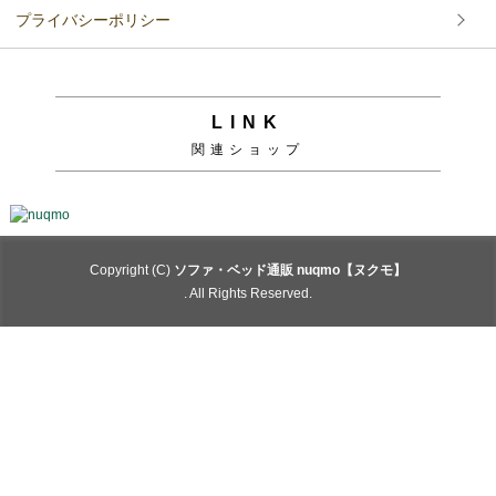
プライバシーポリシー
LINK
関連ショップ
Copyright (C)
ソファ・ベッド通販 nuqmo【ヌクモ】
. All Rights Reserved.