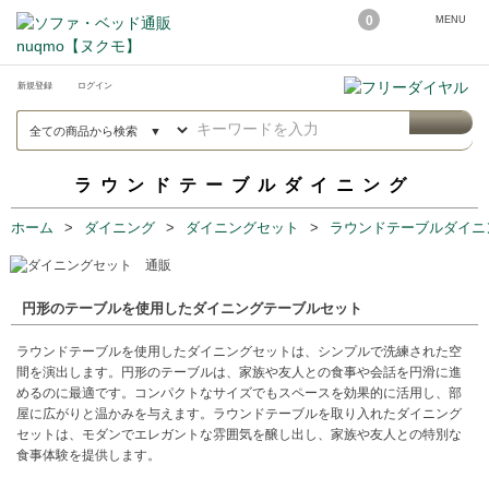
0
MENU
新規登録
ログイン
ラウンドテーブルダイニング
ホーム
ダイニング
ダイニングセット
ラウンドテーブルダイニ
円形のテーブルを使用したダイニングテーブルセット
ラウンドテーブルを使用したダイニングセットは、シンプルで洗練された空
間を演出します。円形のテーブルは、家族や友人との食事や会話を円滑に進
めるのに最適です。コンパクトなサイズでもスペースを効果的に活用し、部
屋に広がりと温かみを与えます。ラウンドテーブルを取り入れたダイニング
セットは、モダンでエレガントな雰囲気を醸し出し、家族や友人との特別な
食事体験を提供します。