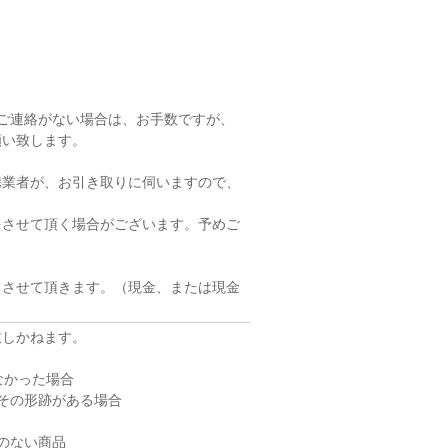
ご連絡がない場合は、お手数ですが、
願い致します。
携業者が、お引き取りに伺いますので、
をさせて頂く場合がございます。予めご
とさせて頂きます。（現金、または現金
致しかねます。
なかった場合
その形跡がある場合
のない商品