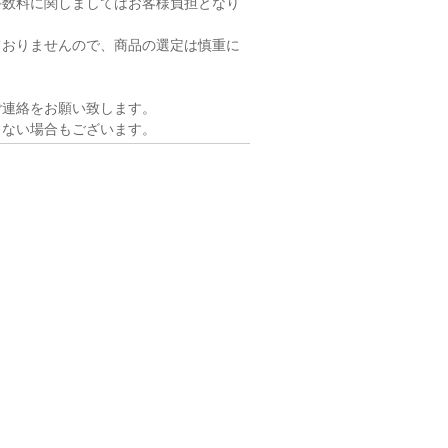
手数料に関しましてはお客様負担となり
ておりませんので、商品の選定は慎重に
ご連絡をお願い致します。
きない場合もございます。