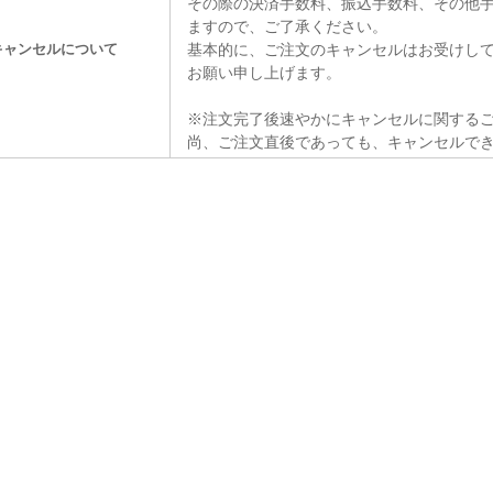
その際の決済手数料、振込手数料、その他
ますので、ご了承ください。
キャンセルについて
基本的に、ご注文のキャンセルはお受けし
お願い申し上げます。
※注文完了後速やかにキャンセルに関する
尚、ご注文直後であっても、キャンセルで