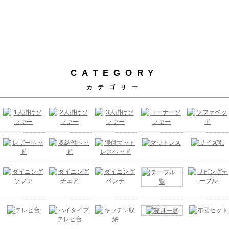
CATEGORY
カテゴリー