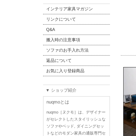
インテリア家具マガジン
リンクについて
Q&A
搬入時の注意事項
ソファのお手入れ方法
返品について
お気に入り登録商品
▼ ショップ紹介
nuqmoとは
nuqmo［ヌクモ］は、デザイナー
がセレクトしたスタイリッシュな
ソファやベッド, ダイニングセッ
トなどのモダン家具の通販専門セ