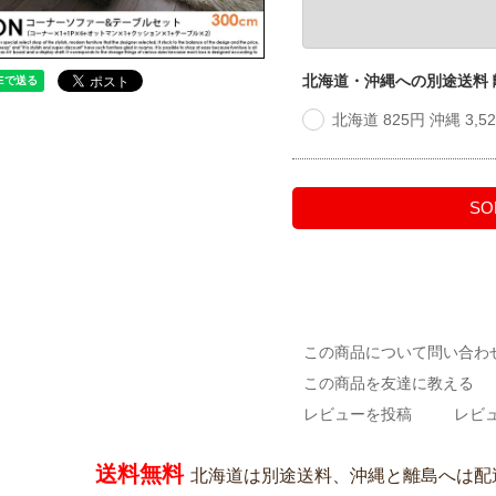
北海道・沖縄への別途送料
北海道 825円 沖縄 3,
SO
この商品について問い合わ
この商品を友達に教える
レビューを投稿
レビュ
送料無料
北海道は別途送料、沖縄と離島へは配