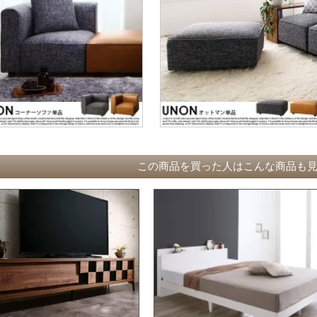
この商品を買った人はこんな商品も