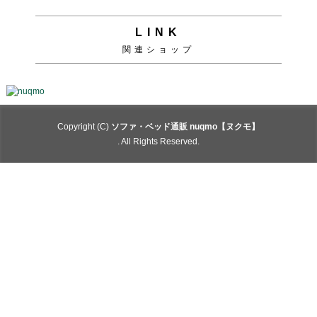
LINK
関連ショップ
Copyright (C)
ソファ・ベッド通販 nuqmo【ヌクモ】
. All Rights Reserved.