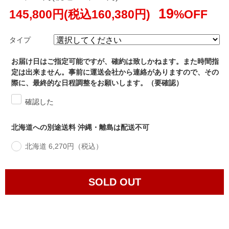
19
145,800円(税込160,380円)
%OFF
タイプ
お届け日はご指定可能ですが、確約は致しかねます。また時間指
定は出来ません。事前に運送会社から連絡がありますので、その
際に、最終的な日程調整をお願いします。（要確認）
確認した
北海道への別途送料 沖縄・離島は配送不可
北海道 6,270円（税込）
SOLD OUT