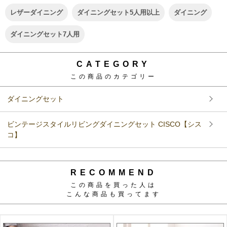
レザーダイニング
ダイニングセット5人用以上
ダイニング
ダイニングセット7人用
CATEGORY
この商品のカテゴリー
ダイニングセット
ビンテージスタイルリビングダイニングセット CISCO【シス
コ】
RECOMMEND
この商品を買った人は
こんな商品も買ってます