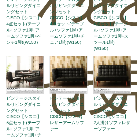
ルリビングダイニ
ルリビングダイニ
ルリビングダイニ
ングセット
ングセット
ングセット
CISCO【シスコ】
CISCO【シスコ】
CISCO【シスコ】
4点セット(テーブ
4点セット(テーブ
4点セット(テーブ
ル+ソファ1脚+ア
ル+ソファ1脚+ア
ル+ソファ1脚+ア
ームソファ1脚+ベ
ームソファ1脚+チ
ームソファ1脚+ス
ンチ1脚)(W150）
ェア1脚)(W150）
ツール1脚)
(W150）
せ
投
ビンテージスタイ
ビンテージスタイ
ビンテージスタイ
ルリビングダイニ
ルリビングダイニ
ルリビングダイニ
ングセット
ングセット
ングセット
CISCO【シスコ】
CISCO【シスコ】
CISCO【シスコ】
5点セット(テーブ
レザーアームソフ
2人掛けソファレザ
ル+ソファ1脚+ア
ァー
ーソファー
ームソファ1脚+チ