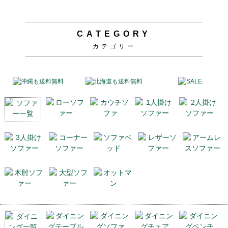
CATEGORY
カテゴリー