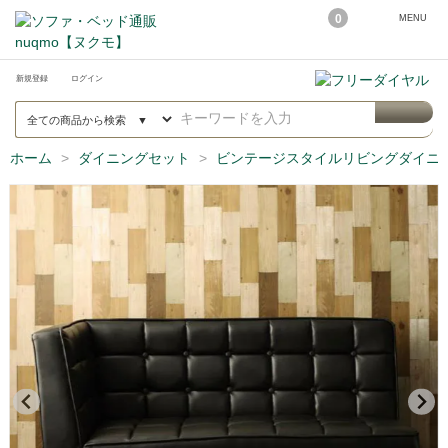
0
MENU
新規登録
ログイン
ホーム
ダイニングセット
ビンテージスタイルリビングダイニング