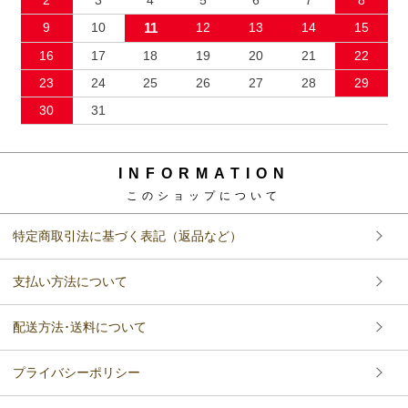
9
10
11
12
13
14
15
16
17
18
19
20
21
22
23
24
25
26
27
28
29
30
31
INFORMATION
このショップについて
特定商取引法に基づく表記（返品など）
支払い方法について
配送方法･送料について
プライバシーポリシー