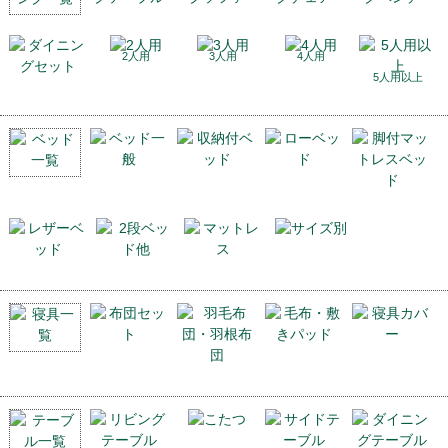
2人用
3人用
4人用
5人用以上