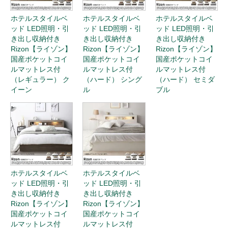
ホテルスタイルベ
ホテルスタイルベ
ホテルスタイルベ
ッド LED照明・引
ッド LED照明・引
ッド LED照明・引
き出し収納付き
き出し収納付き
き出し収納付き
Rizon【ライゾン】
Rizon【ライゾン】
Rizon【ライゾン】
国産ポケットコイ
国産ポケットコイ
国産ポケットコイ
ルマットレス付
ルマットレス付
ルマットレス付
（レギュラー） ク
（ハード） シング
（ハード） セミダ
イーン
ル
ブル
ホテルスタイルベ
ホテルスタイルベ
ッド LED照明・引
ッド LED照明・引
き出し収納付き
き出し収納付き
Rizon【ライゾン】
Rizon【ライゾン】
国産ポケットコイ
国産ポケットコイ
ルマットレス付
ルマットレス付