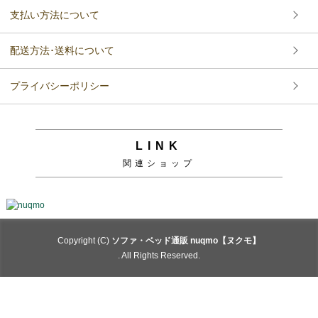
支払い方法について
配送方法･送料について
プライバシーポリシー
LINK
関連ショップ
Copyright (C)
ソファ・ベッド通販 nuqmo【ヌクモ】
. All Rights Reserved.