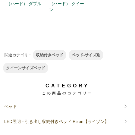
（ハード） ダブル
（ハード） クイー
ン
関連カテゴリ：
収納付きベッド
ベッド-サイズ別
クイーンサイズベッド
CATEGORY
この商品のカテゴリー
ベッド
LED照明・引き出し収納付きベッド Rizon【ライゾン】