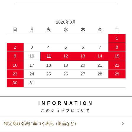
2026年8月
日
月
火
水
木
金
土
1
2
3
4
5
6
7
8
9
10
11
12
13
14
15
16
17
18
19
20
21
22
23
24
25
26
27
28
29
30
31
INFORMATION
このショップについて
特定商取引法に基づく表記（返品など）