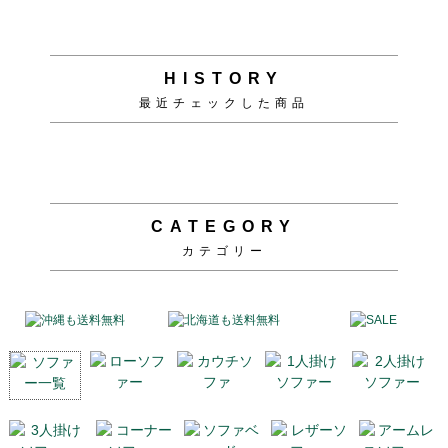
HISTORY
最近チェックした商品
CATEGORY
カテゴリー