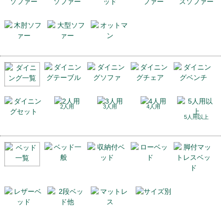
2人用
3人用
4人用
5人用以上