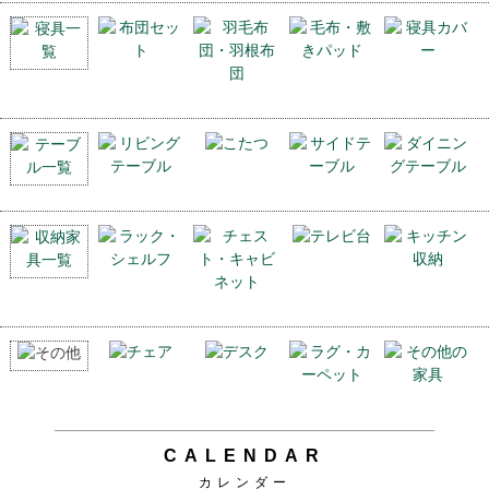
CALENDAR
カレンダー