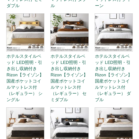
ダブル
ル
ーン
ホテルスタイルベ
ホテルスタイルベ
ホテルスタイルベ
ッド LED照明・引
ッド LED照明・引
ッド LED照明・引
き出し収納付き
き出し収納付き
き出し収納付き
Rizon【ライゾン】
Rizon【ライゾン】
Rizon【ライゾン】
国産ポケットコイ
国産ポケットコイ
国産ポケットコイ
ルマットレス付
ルマットレス付
ルマットレス付
（レギュラー） シ
（レギュラー） セ
（レギュラー） ダ
ングル
ミダブル
ブル