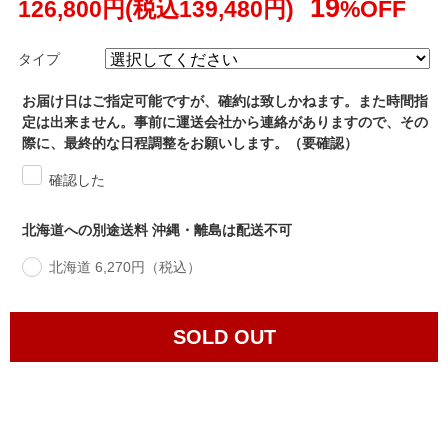
19
126,800円(税込139,480円)
%OFF
タイプ
お届け日はご指定可能ですが、確約は致しかねます。また時間指
定は出来ません。事前に運送会社から連絡がありますので、その
際に、最終的な日程調整をお願いします。（要確認）
確認した
北海道への別途送料 沖縄・離島は配送不可
北海道 6,270円（税込）
SOLD OUT