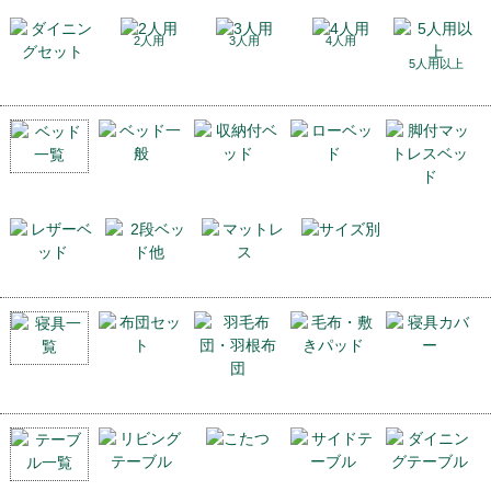
2人用
3人用
4人用
5人用以上