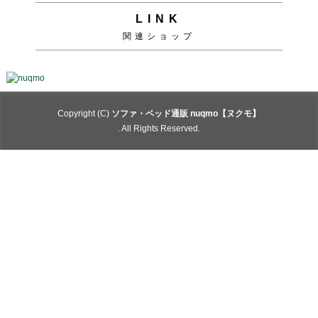
LINK
関連ショップ
Copyright (C)
ソファ・ベッド通販 nuqmo【ヌクモ】
. All Rights Reserved.