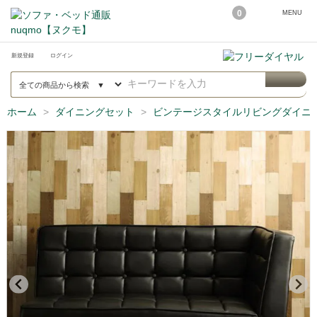
0
MENU
新規登録
ログイン
ホーム
ダイニングセット
ビンテージスタイルリビングダイニング