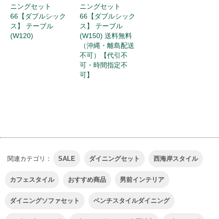
ニングセット
ニングセット
66【ダブルシック
66【ダブルシック
ス】 テーブル
ス】 テーブル
(W120)
(W150) 送料無料
（沖縄・離島配送
不可）【代引不
可・時間指定不
可】
関連カテゴリ：
SALE
ダイニングセット
西海岸スタイル
カフェスタイル
おすすめ商品
男前インテリア
ダイニングソファセット
ベンチスタイルダイニング