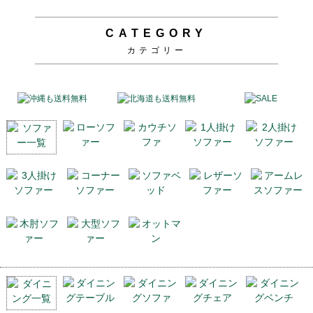
CATEGORY
カテゴリー