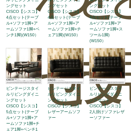
ングセット
ングセット
ングセット
CISCO【シスコ】
CISCO【シスコ】
CISCO【シスコ】
4点セット(テーブ
4点セット(テーブ
4点セット(テーブ
ル+ソファ1脚+ア
ル+ソファ1脚+ア
ル+ソファ1脚+ア
ームソファ1脚+ベ
ームソファ1脚+チ
ームソファ1脚+ス
ンチ1脚)(W150）
ェア1脚)(W150）
ツール1脚)
(W150）
せ
投
ビンテージスタイ
ビンテージスタイ
ビンテージスタイ
ルリビングダイニ
ルリビングダイニ
ルリビングダイニ
ングセット
ングセット
ングセット
CISCO【シスコ】
CISCO【シスコ】
CISCO【シスコ】
5点セット(テーブ
レザーアームソフ
2人掛けソファレザ
ル+ソファ1脚+ア
ァー
ーソファー
ームソファ1脚+チ
ェア1脚+ベンチ1