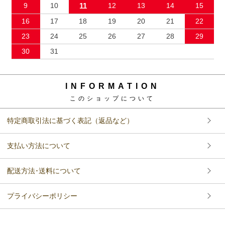
9
10
11
12
13
14
15
16
17
18
19
20
21
22
23
24
25
26
27
28
29
30
31
INFORMATION
このショップについて
特定商取引法に基づく表記（返品など）
支払い方法について
配送方法･送料について
プライバシーポリシー