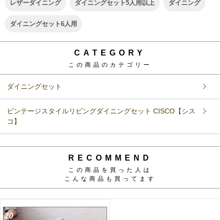
レザーダイニング
ダイニングセット5人用以上
ダイニング
ダイニングセット6人用
CATEGORY
この商品のカテゴリー
ダイニングセット
ビンテージスタイルリビングダイニングセット CISCO【シス
コ】
RECOMMEND
この商品を買った人は
こんな商品も買ってます
20