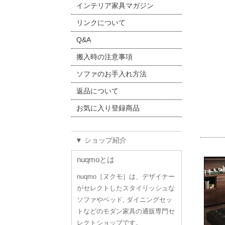
インテリア家具マガジン
リンクについて
Q&A
搬入時の注意事項
ソファのお手入れ方法
返品について
お気に入り登録商品
▼ ショップ紹介
nuqmoとは
nuqmo［ヌクモ］は、デザイナー
がセレクトしたスタイリッシュな
ソファやベッド, ダイニングセッ
トなどのモダン家具の通販専門セ
レクトショップです。