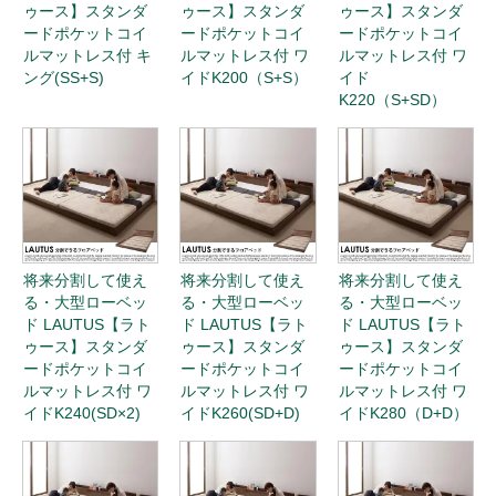
ゥース】スタンダ
ゥース】スタンダ
ゥース】スタンダ
ードポケットコイ
ードポケットコイ
ードポケットコイ
ルマットレス付 キ
ルマットレス付 ワ
ルマットレス付 ワ
ング(SS+S)
イドK200（S+S）
イド
K220（S+SD）
将来分割して使え
将来分割して使え
将来分割して使え
る・大型ローベッ
る・大型ローベッ
る・大型ローベッ
ド LAUTUS【ラト
ド LAUTUS【ラト
ド LAUTUS【ラト
ゥース】スタンダ
ゥース】スタンダ
ゥース】スタンダ
ードポケットコイ
ードポケットコイ
ードポケットコイ
ルマットレス付 ワ
ルマットレス付 ワ
ルマットレス付 ワ
イドK240(SD×2)
イドK260(SD+D)
イドK280（D+D）