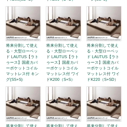
将来分割して使え
将来分割して使え
将来分割して使え
る・大型ローベッ
る・大型ローベッ
る・大型ローベッ
ド LAUTUS【ラト
ド LAUTUS【ラト
ド LAUTUS【ラト
ゥース】国産カバ
ゥース】国産カバ
ゥース】国産カバ
ーポケットコイル
ーポケットコイル
ーポケットコイル
マットレス付 キン
マットレス付 ワイ
マットレス付 ワイ
グ(SS+S)
ドK200（S+S）
ドK220（S+SD）
将来分割して使え
将来分割して使え
将来分割して使え