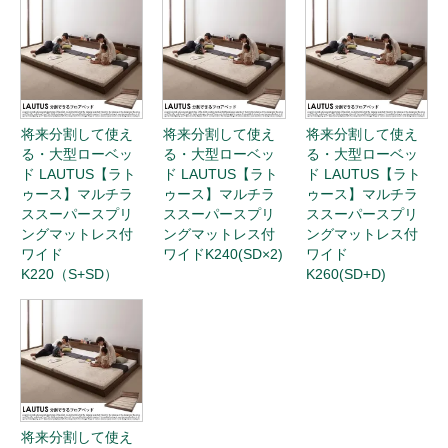
将来分割して使え
将来分割して使え
将来分割して使え
る・大型ローベッ
る・大型ローベッ
る・大型ローベッ
ド LAUTUS【ラト
ド LAUTUS【ラト
ド LAUTUS【ラト
ゥース】マルチラ
ゥース】マルチラ
ゥース】マルチラ
ススーパースプリ
ススーパースプリ
ススーパースプリ
ングマットレス付
ングマットレス付
ングマットレス付
ワイド
ワイドK240(SD×2)
ワイド
K220（S+SD）
K260(SD+D)
将来分割して使え