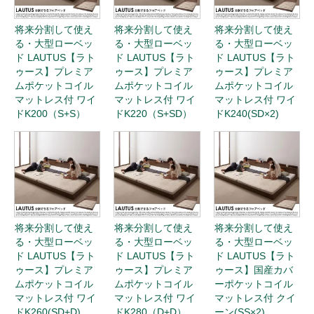
将来分割して使え
将来分割して使え
将来分割して使え
る・大型ローベッ
る・大型ローベッ
る・大型ローベッ
ド LAUTUS【ラト
ド LAUTUS【ラト
ド LAUTUS【ラト
ゥース】プレミア
ゥース】プレミア
ゥース】プレミア
ムポケットコイル
ムポケットコイル
ムポケットコイル
マットレス付 ワイ
マットレス付 ワイ
マットレス付 ワイ
ドK200（S+S）
ドK220（S+SD）
ドK240(SD×2)
将来分割して使え
将来分割して使え
将来分割して使え
る・大型ローベッ
る・大型ローベッ
る・大型ローベッ
ド LAUTUS【ラト
ド LAUTUS【ラト
ド LAUTUS【ラト
ゥース】プレミア
ゥース】プレミア
ゥース】国産カバ
ムポケットコイル
ムポケットコイル
ーポケットコイル
マットレス付 ワイ
マットレス付 ワイ
マットレス付 クイ
ドK260(SD+D)
ドK280（D+D）
ーン(SS×2)