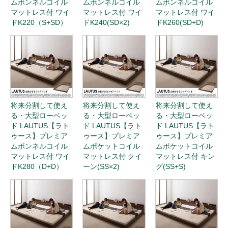
ムボンネルコイル
ムボンネルコイル
ムボンネルコイル
マットレス付 ワイ
マットレス付 ワイ
マットレス付 ワイ
ドK220（S+SD）
ドK240(SD×2)
ドK260(SD+D)
将来分割して使え
将来分割して使え
将来分割して使え
る・大型ローベッ
る・大型ローベッ
る・大型ローベッ
ド LAUTUS【ラト
ド LAUTUS【ラト
ド LAUTUS【ラト
ゥース】プレミア
ゥース】プレミア
ゥース】プレミア
ムボンネルコイル
ムポケットコイル
ムポケットコイル
マットレス付 ワイ
マットレス付 クイ
マットレス付 キン
ドK280（D+D）
ーン(SS×2)
グ(SS+S)