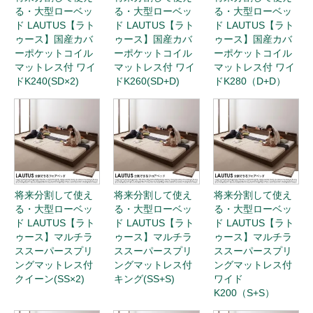
る・大型ローベッ
る・大型ローベッ
る・大型ローベッ
ド LAUTUS【ラト
ド LAUTUS【ラト
ド LAUTUS【ラト
ゥース】国産カバ
ゥース】国産カバ
ゥース】国産カバ
ーポケットコイル
ーポケットコイル
ーポケットコイル
マットレス付 ワイ
マットレス付 ワイ
マットレス付 ワイ
ドK240(SD×2)
ドK260(SD+D)
ドK280（D+D）
将来分割して使え
将来分割して使え
将来分割して使え
る・大型ローベッ
る・大型ローベッ
る・大型ローベッ
ド LAUTUS【ラト
ド LAUTUS【ラト
ド LAUTUS【ラト
ゥース】マルチラ
ゥース】マルチラ
ゥース】マルチラ
ススーパースプリ
ススーパースプリ
ススーパースプリ
ングマットレス付
ングマットレス付
ングマットレス付
クイーン(SS×2)
キング(SS+S)
ワイド
K200（S+S）