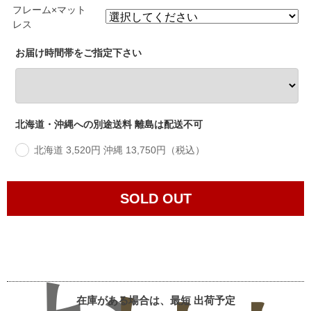
フレーム×マット
レス
お届け時間帯をご指定下さい
北海道・沖縄への別途送料 離島は配送不可
北海道 3,520円 沖縄 13,750円（税込）
SOLD OUT
在庫がある場合は、最短
出荷予定