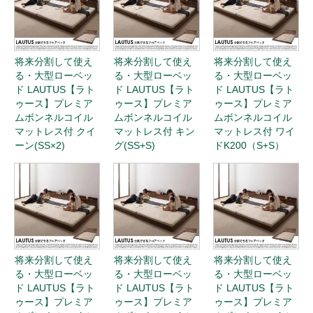
将来分割して使え
将来分割して使え
将来分割して使え
る・大型ローベッ
る・大型ローベッ
る・大型ローベッ
ド LAUTUS【ラト
ド LAUTUS【ラト
ド LAUTUS【ラト
ゥース】プレミア
ゥース】プレミア
ゥース】プレミア
ムボンネルコイル
ムボンネルコイル
ムボンネルコイル
マットレス付 クイ
マットレス付 キン
マットレス付 ワイ
ーン(SS×2)
グ(SS+S)
ドK200（S+S）
将来分割して使え
将来分割して使え
将来分割して使え
る・大型ローベッ
る・大型ローベッ
る・大型ローベッ
ド LAUTUS【ラト
ド LAUTUS【ラト
ド LAUTUS【ラト
ゥース】プレミア
ゥース】プレミア
ゥース】プレミア