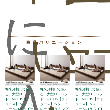
に
い
ュ
商品バリエーション
入
将来分割して使え
将来分割して使え
将来分割して使え
る・大型ローベッ
る・大型ローベッ
る・大型ローベッ
ド LAUTUS【ラト
ド LAUTUS【ラト
ド LAUTUS【ラト
ゥース】ベッドフ
ゥース】ベッドフ
ゥース】ベッドフ
レームのみ クイー
レームのみ キング
レームのみ ワイド