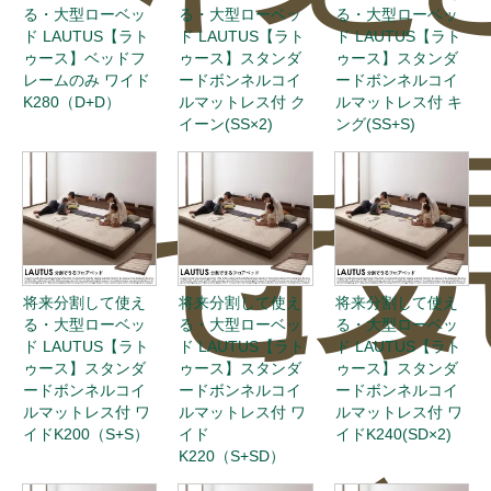
る・大型ローベッ
る・大型ローベッ
る・大型ローベッ
ド LAUTUS【ラト
ド LAUTUS【ラト
ド LAUTUS【ラト
ゥース】ベッドフ
ゥース】スタンダ
ゥース】スタンダ
レームのみ ワイド
ードボンネルコイ
ードボンネルコイ
K280（D+D）
ルマットレス付 ク
ルマットレス付 キ
イーン(SS×2)
ング(SS+S)
せ
投
将来分割して使え
将来分割して使え
将来分割して使え
る・大型ローベッ
る・大型ローベッ
る・大型ローベッ
ド LAUTUS【ラト
ド LAUTUS【ラト
ド LAUTUS【ラト
ゥース】スタンダ
ゥース】スタンダ
ゥース】スタンダ
ードボンネルコイ
ードボンネルコイ
ードボンネルコイ
ルマットレス付 ワ
ルマットレス付 ワ
ルマットレス付 ワ
イドK200（S+S）
イド
イドK240(SD×2)
K220（S+SD）