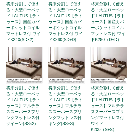
将来分割して使え
将来分割して使え
将来分割して使え
る・大型ローベッ
る・大型ローベッ
る・大型ローベッ
ド LAUTUS【ラト
ド LAUTUS【ラト
ド LAUTUS【ラト
ゥース】国産カバ
ゥース】国産カバ
ゥース】国産カバ
ーポケットコイル
ーポケットコイル
ーポケットコイル
マットレス付 ワイ
マットレス付 ワイ
マットレス付 ワイ
ドK240(SD×2)
ドK260(SD+D)
ドK280（D+D）
将来分割して使え
将来分割して使え
将来分割して使え
る・大型ローベッ
る・大型ローベッ
る・大型ローベッ
ド LAUTUS【ラト
ド LAUTUS【ラト
ド LAUTUS【ラト
ゥース】マルチラ
ゥース】マルチラ
ゥース】マルチラ
ススーパースプリ
ススーパースプリ
ススーパースプリ
ングマットレス付
ングマットレス付
ングマットレス付
クイーン(SS×2)
キング(SS+S)
ワイド
K200（S+S）