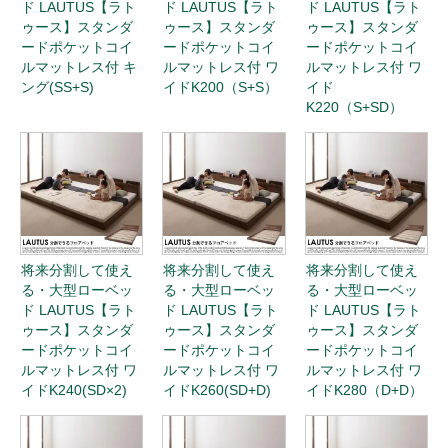
ド LAUTUS【ラト
ド LAUTUS【ラト
ド LAUTUS【ラト
ゥース】スタンダ
ゥース】スタンダ
ゥース】スタンダ
ードポケットコイ
ードポケットコイ
ードポケットコイ
ルマットレス付 キ
ルマットレス付 ワ
ルマットレス付 ワ
ング(SS+S)
イドK200（S+S）
イド
K220（S+SD）
将来分割して使え
将来分割して使え
将来分割して使え
る・大型ローベッ
る・大型ローベッ
る・大型ローベッ
ド LAUTUS【ラト
ド LAUTUS【ラト
ド LAUTUS【ラト
ゥース】スタンダ
ゥース】スタンダ
ゥース】スタンダ
ードポケットコイ
ードポケットコイ
ードポケットコイ
ルマットレス付 ワ
ルマットレス付 ワ
ルマットレス付 ワ
イドK240(SD×2)
イドK260(SD+D)
イドK280（D+D）