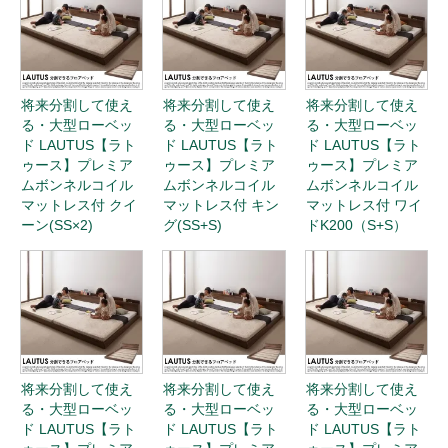
将来分割して使え
将来分割して使え
将来分割して使え
る・大型ローベッ
る・大型ローベッ
る・大型ローベッ
ド LAUTUS【ラト
ド LAUTUS【ラト
ド LAUTUS【ラト
ゥース】プレミア
ゥース】プレミア
ゥース】プレミア
ムボンネルコイル
ムボンネルコイル
ムボンネルコイル
マットレス付 クイ
マットレス付 キン
マットレス付 ワイ
ーン(SS×2)
グ(SS+S)
ドK200（S+S）
将来分割して使え
将来分割して使え
将来分割して使え
る・大型ローベッ
る・大型ローベッ
る・大型ローベッ
ド LAUTUS【ラト
ド LAUTUS【ラト
ド LAUTUS【ラト