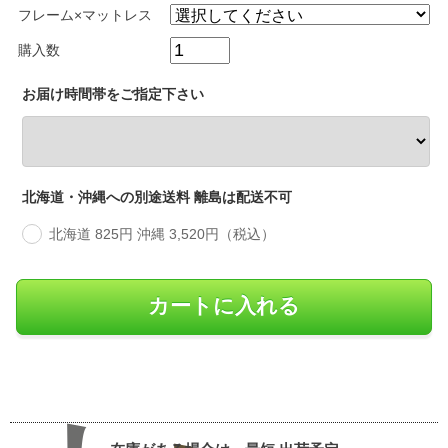
フレーム×マットレス
購入数
お届け時間帯をご指定下さい
北海道・沖縄への別途送料 離島は配送不可
北海道 825円 沖縄 3,520円（税込）