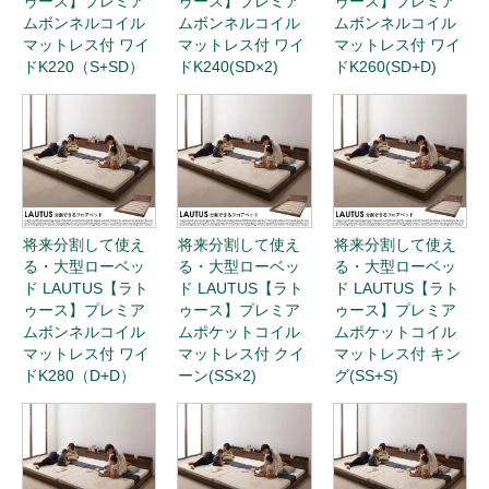
ゥース】プレミア
ゥース】プレミア
ゥース】プレミア
ムボンネルコイル
ムボンネルコイル
ムボンネルコイル
マットレス付 ワイ
マットレス付 ワイ
マットレス付 ワイ
ドK220（S+SD）
ドK240(SD×2)
ドK260(SD+D)
将来分割して使え
将来分割して使え
将来分割して使え
る・大型ローベッ
る・大型ローベッ
る・大型ローベッ
ド LAUTUS【ラト
ド LAUTUS【ラト
ド LAUTUS【ラト
ゥース】プレミア
ゥース】プレミア
ゥース】プレミア
ムボンネルコイル
ムポケットコイル
ムポケットコイル
マットレス付 ワイ
マットレス付 クイ
マットレス付 キン
ドK280（D+D）
ーン(SS×2)
グ(SS+S)