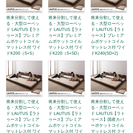
将来分割して使え
将来分割して使え
将来分割して使え
る・大型ローベッ
る・大型ローベッ
る・大型ローベッ
ド LAUTUS【ラト
ド LAUTUS【ラト
ド LAUTUS【ラト
ゥース】プレミア
ゥース】プレミア
ゥース】プレミア
ムポケットコイル
ムポケットコイル
ムポケットコイル
マットレス付 ワイ
マットレス付 ワイ
マットレス付 ワイ
ドK200（S+S）
ドK220（S+SD）
ドK240(SD×2)
将来分割して使え
将来分割して使え
将来分割して使え
る・大型ローベッ
る・大型ローベッ
る・大型ローベッ
ド LAUTUS【ラト
ド LAUTUS【ラト
ド LAUTUS【ラト
ゥース】プレミア
ゥース】プレミア
ゥース】国産カバ
ムポケットコイル
ムポケットコイル
ーポケットコイル
マットレス付 ワイ
マットレス付 ワイ
マットレス付 クイ