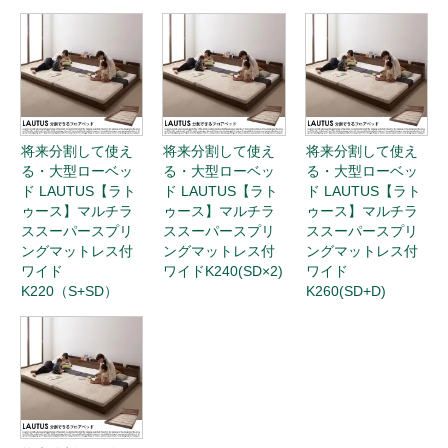
将来分割して使え
将来分割して使え
将来分割して使え
る・大型ローベッ
る・大型ローベッ
る・大型ローベッ
ド LAUTUS【ラト
ド LAUTUS【ラト
ド LAUTUS【ラト
ゥース】マルチラ
ゥース】マルチラ
ゥース】マルチラ
ススーパースプリ
ススーパースプリ
ススーパースプリ
ングマットレス付
ングマットレス付
ングマットレス付
ワイド
ワイドK240(SD×2)
ワイド
K220（S+SD）
K260(SD+D)