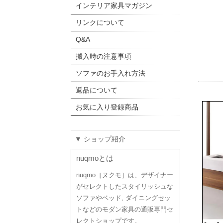
インテリア家具マガジン
リンクについて
Q&A
搬入時の注意事項
ソファのお手入れ方法
返品について
お気に入り登録商品
▼ ショップ紹介
nuqmoとは
nuqmo［ヌクモ］は、デザイナー
がセレクトしたスタイリッシュな
ソファやベッド, ダイニングセッ
トなどのモダン家具の通販専門セ
レクトショップです。