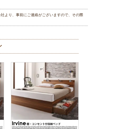
会社より、事前にご連絡がございますので、その際
ン