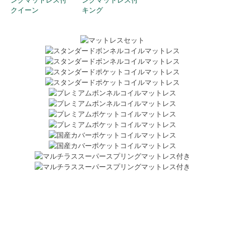
ングマットレス付
ングマットレス付
クイーン
キング