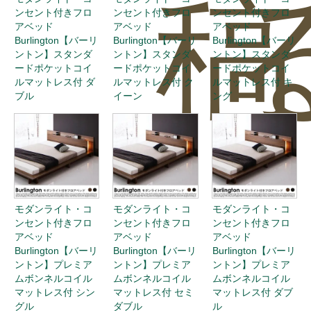
稿
ンセント付きフロ
ンセント付きフロ
ンセント付きフロ
アベッド
アベッド
アベッド
Burlington【バーリ
Burlington【バーリ
Burlington【バーリ
ントン】スタンダ
ントン】スタンダ
ントン】スタンダ
ードポケットコイ
ードポケットコイ
ードポケットコイ
ルマットレス付 ダ
ルマットレス付 ク
ルマットレス付 キ
ブル
イーン
ング
0
モダンライト・コ
モダンライト・コ
モダンライト・コ
ンセント付きフロ
ンセント付きフロ
ンセント付きフロ
アベッド
アベッド
アベッド
Burlington【バーリ
Burlington【バーリ
Burlington【バーリ
ントン】プレミア
ントン】プレミア
ントン】プレミア
ムボンネルコイル
ムボンネルコイル
ムボンネルコイル
マットレス付 シン
マットレス付 セミ
マットレス付 ダブ
グル
ダブル
ル