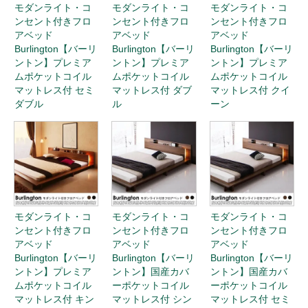
モダンライト・コ
モダンライト・コ
モダンライト・コ
ンセント付きフロ
ンセント付きフロ
ンセント付きフロ
アベッド
アベッド
アベッド
Burlington【バーリ
Burlington【バーリ
Burlington【バーリ
ントン】プレミア
ントン】プレミア
ントン】プレミア
ムポケットコイル
ムポケットコイル
ムポケットコイル
マットレス付 セミ
マットレス付 ダブ
マットレス付 クイ
ダブル
ル
ーン
モダンライト・コ
モダンライト・コ
モダンライト・コ
ンセント付きフロ
ンセント付きフロ
ンセント付きフロ
アベッド
アベッド
アベッド
Burlington【バーリ
Burlington【バーリ
Burlington【バーリ
ントン】プレミア
ントン】国産カバ
ントン】国産カバ
ムポケットコイル
ーポケットコイル
ーポケットコイル
マットレス付 キン
マットレス付 シン
マットレス付 セミ