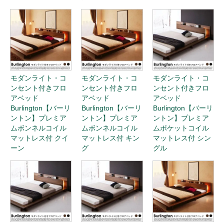
モダンライト・コ
モダンライト・コ
モダンライト・コ
ンセント付きフロ
ンセント付きフロ
ンセント付きフロ
アベッド
アベッド
アベッド
Burlington【バーリ
Burlington【バーリ
Burlington【バーリ
ントン】プレミア
ントン】プレミア
ントン】プレミア
ムボンネルコイル
ムボンネルコイル
ムポケットコイル
マットレス付 クイ
マットレス付 キン
マットレス付 シン
ーン
グ
グル