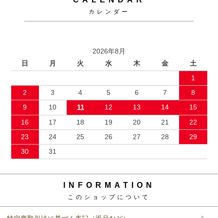
カレンダー
2026年8月
日
月
火
水
木
金
土
1
2
3
4
5
6
7
8
9
10
11
12
13
14
15
16
17
18
19
20
21
22
23
24
25
26
27
28
29
30
31
INFORMATION
このショップについて