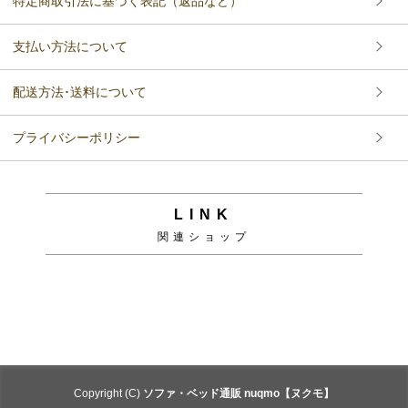
特定商取引法に基づく表記（返品など）
支払い方法について
配送方法･送料について
プライバシーポリシー
LINK
関連ショップ
Copyright (C)
ソファ・ベッド通販 nuqmo【ヌクモ】