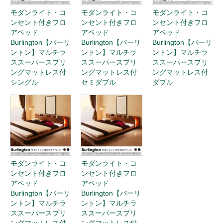
モダンライト・コ
モダンライト・コ
モダンライト・コ
ンセント付きフロ
ンセント付きフロ
ンセント付きフロ
アベッド
アベッド
アベッド
Burlington【バーリ
Burlington【バーリ
Burlington【バーリ
ントン】マルチラ
ントン】マルチラ
ントン】マルチラ
ススーパースプリ
ススーパースプリ
ススーパースプリ
ングマットレス付
ングマットレス付
ングマットレス付
シングル
セミダブル
ダブル
モダンライト・コ
モダンライト・コ
ンセント付きフロ
ンセント付きフロ
アベッド
アベッド
Burlington【バーリ
Burlington【バーリ
ントン】マルチラ
ントン】マルチラ
ススーパースプリ
ススーパースプリ