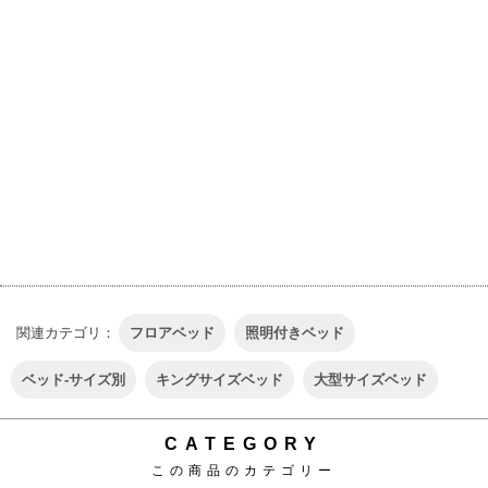
関連カテゴリ：
フロアベッド
照明付きベッド
ベッド-サイズ別
キングサイズベッド
大型サイズベッド
CATEGORY
この商品のカテゴリー