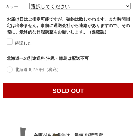
カラー
お届け日はご指定可能ですが、確約は致しかねます。また時間指
定は出来ません。事前に運送会社から連絡がありますので、その
際に、最終的な日程調整をお願いします。（要確認）
確認した
北海道への別途送料 沖縄・離島は配送不可
北海道 6,270円（税込）
SOLD OUT
在庫がある場合は、最短
出荷予定