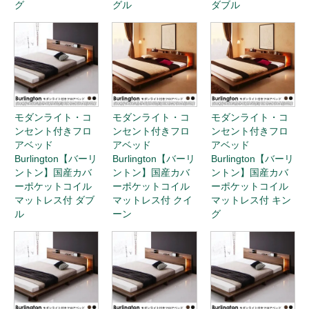
グ
グル
ダブル
モダンライト・コ
モダンライト・コ
モダンライト・コ
ンセント付きフロ
ンセント付きフロ
ンセント付きフロ
アベッド
アベッド
アベッド
Burlington【バーリ
Burlington【バーリ
Burlington【バーリ
ントン】国産カバ
ントン】国産カバ
ントン】国産カバ
ーポケットコイル
ーポケットコイル
ーポケットコイル
マットレス付 ダブ
マットレス付 クイ
マットレス付 キン
ル
ーン
グ