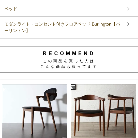
ベッド
モダンライト・コンセント付きフロアベッド Burlington【バ
ーリントン】
RECOMMEND
この商品を買った人は
こんな商品も買ってます
6