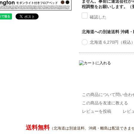
ません。事前に運送会社か
程調整をお願いします。（
確認した
北海道への別途送料 沖縄
北海道 6,270円（税込
この商品について問い合わ
この商品を友達に教える
レビューを投稿
レビュ
送料無料
（北海道は別途送料、沖縄・離島は配送できま