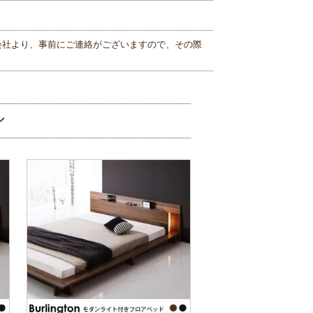
会社より、事前にご連絡がございますので、その際
ン