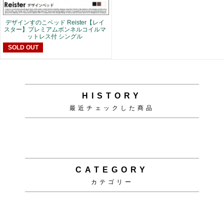
CALENDAR
カレンダー
2026年8月
日
月
火
水
木
金
土
1
2
3
4
5
6
7
8
9
10
11
12
13
14
15
16
17
18
19
20
21
22
23
24
25
26
27
28
29
30
31