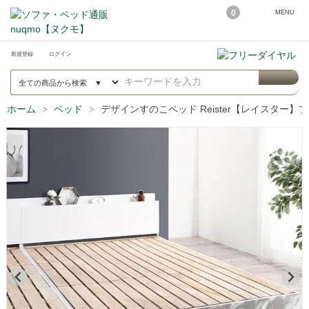
0
MENU
新規登録
ログイン
ホーム
ベッド
デザインすのこベッド Reister【レイスター