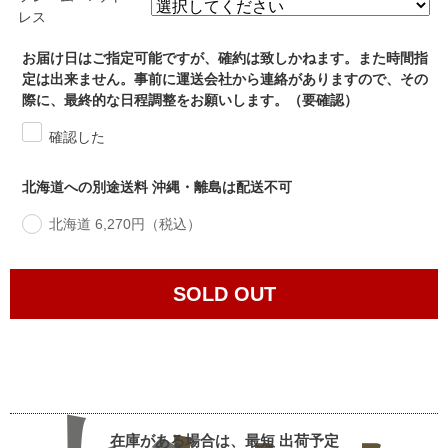
レス
お届け日はご指定可能ですが、確約は致しかねます。また時間指
定は出来ません。事前に運送会社から連絡がありますので、その
際に、最終的な日程調整をお願いします。（要確認）
確認した
北海道への別途送料 沖縄・離島は配送不可
北海道 6,270円（税込）
SOLD OUT
在庫がある場合は、最短
出荷予定