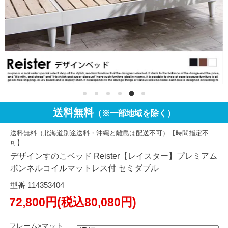
送料無料
（※一部地域を除く）
送料無料（北海道別途送料・沖縄と離島は配送不可）【時間指定不
可】
デザインすのこベッド Reister【レイスター】プレミアム
ボンネルコイルマットレス付 セミダブル
型番 114353404
72,800円(税込80,080円)
フレーム×マット