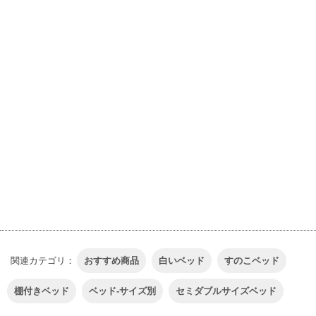
2人用
3人用
4人用
5人用以上