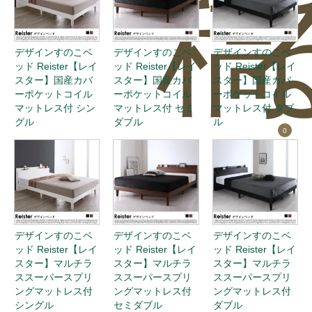
稿
デザインすのこベ
デザインすのこベ
デザインすのこベ
ッド Reister【レイ
ッド Reister【レイ
ッド Reister【レイ
スター】国産カバ
スター】国産カバ
スター】国産カバ
ーポケットコイル
ーポケットコイル
ーポケットコイル
マットレス付 シン
マットレス付 セミ
マットレス付 ダブ
グル
ダブル
ル
0
デザインすのこベ
デザインすのこベ
デザインすのこベ
ッド Reister【レイ
ッド Reister【レイ
ッド Reister【レイ
スター】マルチラ
スター】マルチラ
スター】マルチラ
ススーパースプリ
ススーパースプリ
ススーパースプリ
ングマットレス付
ングマットレス付
ングマットレス付
シングル
セミダブル
ダブル