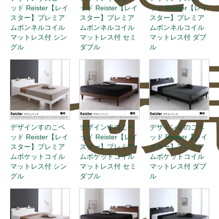
ッド Reister【レイ
ッド Reister【レイ
ッド Reister【レイ
スター】プレミア
スター】プレミア
スター】プレミア
ムボンネルコイル
ムボンネルコイル
ムボンネルコイル
マットレス付 シン
マットレス付 セミ
マットレス付 ダブ
グル
ダブル
ル
せ
投
デザインすのこベ
デザインすのこベ
デザインすのこベ
ッド Reister【レイ
ッド Reister【レイ
ッド Reister【レイ
スター】プレミア
スター】プレミア
スター】プレミア
ムポケットコイル
ムポケットコイル
ムポケットコイル
マットレス付 シン
マットレス付 セミ
マットレス付 ダブ
グル
ダブル
ル