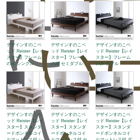
に
い
ュ
デザインすのこベ
デザインすのこベ
デザインすのこベ
ッド Reister【レイ
ッド Reister【レイ
ッド Reister【レイ
スター】フレーム
スター】フレーム
スター】フレーム
のみ シングル
のみ セミダブル
のみ ダブル
入
デザインすのこベ
デザインすのこベ
デザインすのこベ
ッド Reister【レイ
ッド Reister【レイ
ッド Reister【レイ
スター】スタンダ
スター】スタンダ
スター】スタンダ
ードボンネルコイ
ードボンネルコイ
ードボンネルコイ
ルマットレス付 シ
ルマットレス付 セ
ルマットレス付 ダ