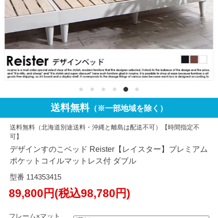
送料無料
（※一部地域を除く）
送料無料（北海道別途送料・沖縄と離島は配送不可）【時間指定不
可】
デザインすのこベッド Reister【レイスター】プレミアム
ポケットコイルマットレス付 ダブル
型番 114353415
89,800円(税込98,780円)
フレーム×マット