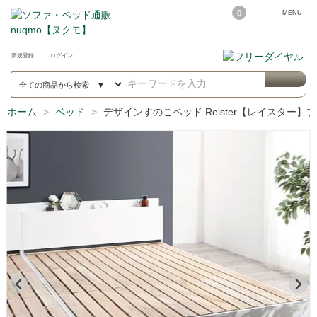
0
MENU
新規登録
ログイン
ホーム
ベッド
デザインすのこベッド Reister【レイスター