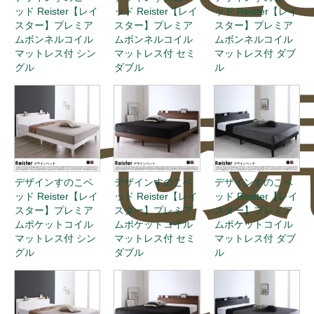
ッド Reister【レイ
ッド Reister【レイ
ッド Reister【レイ
スター】プレミア
スター】プレミア
スター】プレミア
ムボンネルコイル
ムボンネルコイル
ムボンネルコイル
マットレス付 シン
マットレス付 セミ
マットレス付 ダブ
グル
ダブル
ル
せ
投
デザインすのこベ
デザインすのこベ
デザインすのこベ
ッド Reister【レイ
ッド Reister【レイ
ッド Reister【レイ
スター】プレミア
スター】プレミア
スター】プレミア
ムポケットコイル
ムポケットコイル
ムポケットコイル
マットレス付 シン
マットレス付 セミ
マットレス付 ダブ
グル
ダブル
ル