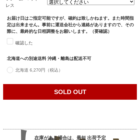
レス
お届け日はご指定可能ですが、確約は致しかねます。また時間指
定は出来ません。事前に運送会社から連絡がありますので、その
際に、最終的な日程調整をお願いします。（要確認）
確認した
北海道への別途送料 沖縄・離島は配送不可
北海道 6,270円（税込）
SOLD OUT
在庫がある場合は、最短
出荷予定