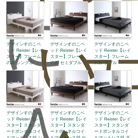
に
い
ュ
デザインすのこベ
デザインすのこベ
デザインすのこベ
ッド Reister【レイ
ッド Reister【レイ
ッド Reister【レイ
スター】フレーム
スター】フレーム
スター】フレーム
のみ シングル
のみ セミダブル
のみ ダブル
入
デザインすのこベ
デザインすのこベ
デザインすのこベ
ッド Reister【レイ
ッド Reister【レイ
ッド Reister【レイ
スター】スタンダ
スター】スタンダ
スター】スタンダ
ードボンネルコイ
ードボンネルコイ
ードボンネルコイ
ルマットレス付 シ
ルマットレス付 セ
ルマットレス付 ダ