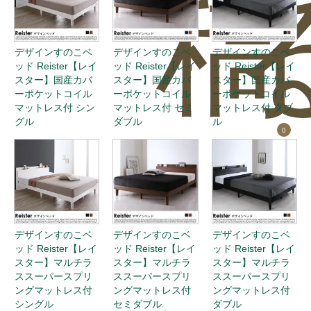
稿
デザインすのこベ
デザインすのこベ
デザインすのこベ
ッド Reister【レイ
ッド Reister【レイ
ッド Reister【レイ
スター】国産カバ
スター】国産カバ
スター】国産カバ
ーポケットコイル
ーポケットコイル
ーポケットコイル
マットレス付 シン
マットレス付 セミ
マットレス付 ダブ
グル
ダブル
ル
0
デザインすのこベ
デザインすのこベ
デザインすのこベ
ッド Reister【レイ
ッド Reister【レイ
ッド Reister【レイ
スター】マルチラ
スター】マルチラ
スター】マルチラ
ススーパースプリ
ススーパースプリ
ススーパースプリ
ングマットレス付
ングマットレス付
ングマットレス付
シングル
セミダブル
ダブル