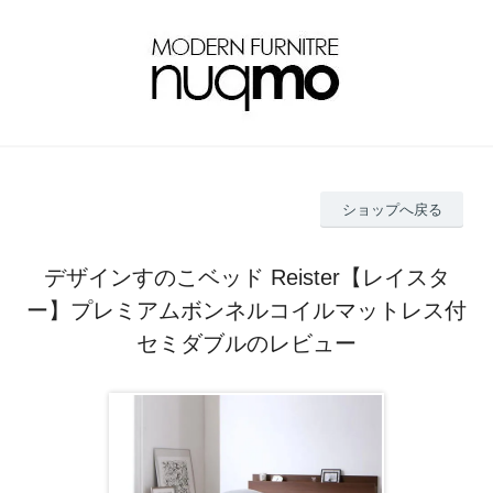
ショップへ戻る
デザインすのこベッド Reister【レイスタ
ー】プレミアムボンネルコイルマットレス付
セミダブルのレビュー