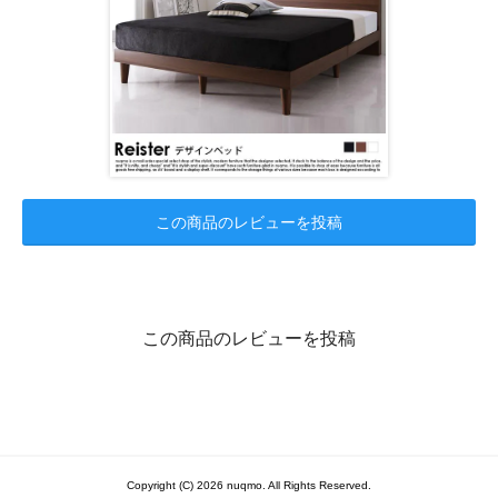
この商品のレビューを投稿
この商品のレビューを投稿
Copyright (C) 2026 nuqmo. All Rights Reserved.