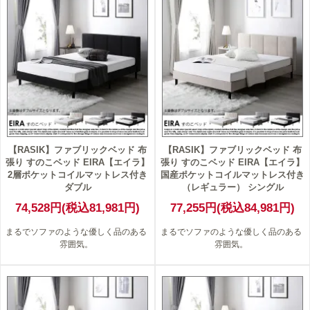
【RASIK】ファブリックベッド 布
【RASIK】ファブリックベッド 布
張り すのこベッド EIRA【エイラ】
張り すのこベッド EIRA【エイラ】
2層ポケットコイルマットレス付き
国産ポケットコイルマットレス付き
ダブル
（レギュラー） シングル
74,528円(税込81,981円)
77,255円(税込84,981円)
まるでソファのような優しく品のある
まるでソファのような優しく品のある
雰囲気。
雰囲気。