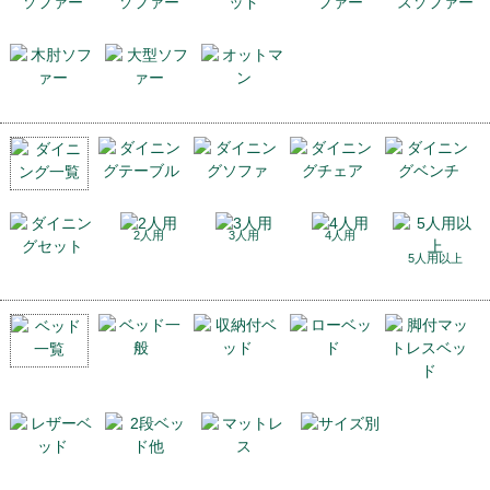
2人用
3人用
4人用
5人用以上