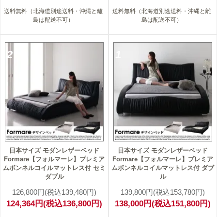
送料無料（北海道別途送料・沖縄と離
送料無料（北海道別途送料・沖縄と離
島は配送不可）
島は配送不可）
2
1
日本サイズ モダンレザーベッド
日本サイズ モダンレザーベッド
Formare【フォルマーレ】プレミア
Formare【フォルマーレ】プレミア
ムボンネルコイルマットレス付 セミ
ムボンネルコイルマットレス付 ダブ
ダブル
ル
126,800円(税込139,480円)
139,800円(税込153,780円)
124,364円(税込136,800円)
138,000円(税込151,800円)