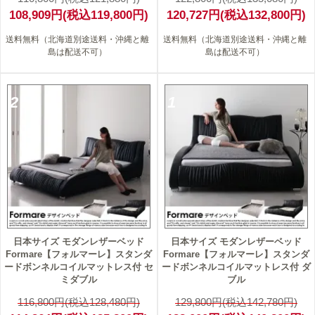
108,909円(税込119,800円)
120,727円(税込132,800円)
送料無料（北海道別途送料・沖縄と離
送料無料（北海道別途送料・沖縄と離
島は配送不可）
島は配送不可）
2
1
日本サイズ モダンレザーベッド
日本サイズ モダンレザーベッド
Formare【フォルマーレ】スタンダ
Formare【フォルマーレ】スタンダ
ードボンネルコイルマットレス付 セ
ードボンネルコイルマットレス付 ダ
ミダブル
ブル
116,800円(税込128,480円)
129,800円(税込142,780円)