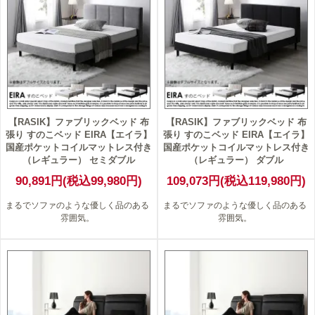
【RASIK】ファブリックベッド 布
【RASIK】ファブリックベッド 布
張り すのこベッド EIRA【エイラ】
張り すのこベッド EIRA【エイラ】
国産ポケットコイルマットレス付き
国産ポケットコイルマットレス付き
（レギュラー） セミダブル
（レギュラー） ダブル
90,891円(税込99,980円)
109,073円(税込119,980円)
まるでソファのような優しく品のある
まるでソファのような優しく品のある
雰囲気。
雰囲気。
5
6