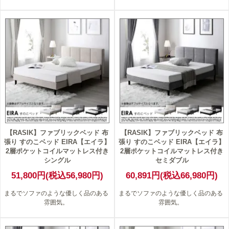
【RASIK】ファブリックベッド 布
【RASIK】ファブリックベッド 布
張り すのこベッド EIRA【エイラ】
張り すのこベッド EIRA【エイラ】
2層ポケットコイルマットレス付き
2層ポケットコイルマットレス付き
シングル
セミダブル
51,800円(税込56,980円)
60,891円(税込66,980円)
まるでソファのような優しく品のある
まるでソファのような優しく品のある
雰囲気。
雰囲気。