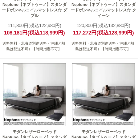
Neptuno【ネプトゥーノ】スタンダ
Neptuno【ネプトゥーノ】スタンダ
ードボンネルコイルマットレス付 ダ
ードボンネルコイルマットレス付 ク
ブル
イーン
111,800円(税込122,980円)
120,800円(税込132,880円)
108,181円(税込118,999円)
117,272円(税込128,999円)
送料無料（北海道別途送料・沖縄と離
送料無料（北海道別途送料・沖縄と離
島は配送不可）【時間指定不可】
島は配送不可）【時間指定不可】
3
3
モダンレザーローベッド
モダンレザーローベッド
Neptuno【ネプトゥーノ】スタンダ
Neptuno【ネプトゥーノ】スタンダ