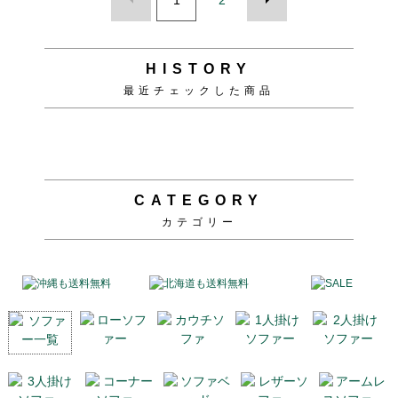
HISTORY
最近チェックした商品
CATEGORY
カテゴリー