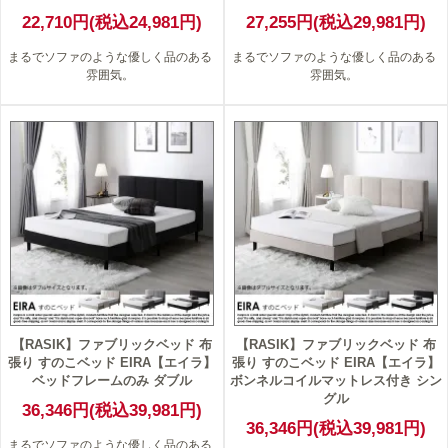
22,710円(税込24,981円)
27,255円(税込29,981円)
まるでソファのような優しく品のある
まるでソファのような優しく品のある
雰囲気。
雰囲気。
【RASIK】ファブリックベッド 布
【RASIK】ファブリックベッド 布
張り すのこベッド EIRA【エイラ】
張り すのこベッド EIRA【エイラ】
ベッドフレームのみ ダブル
ボンネルコイルマットレス付き シン
グル
36,346円(税込39,981円)
36,346円(税込39,981円)
まるでソファのような優しく品のある