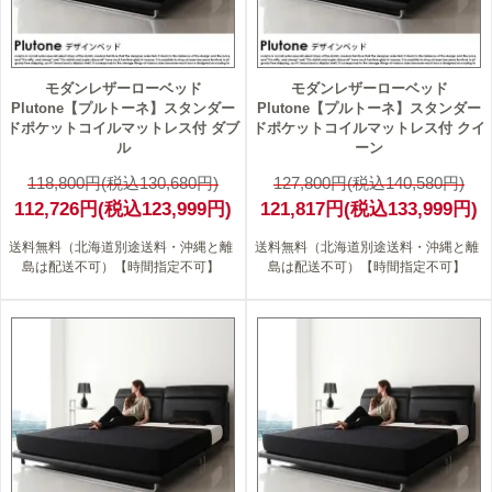
モダンレザーローベッド
モダンレザーローベッド
Plutone【プルトーネ】スタンダー
Plutone【プルトーネ】スタンダー
ドポケットコイルマットレス付 ダブ
ドポケットコイルマットレス付 クイ
ル
ーン
118,800円(税込130,680円)
127,800円(税込140,580円)
112,726円(税込123,999円)
121,817円(税込133,999円)
送料無料（北海道別途送料・沖縄と離
送料無料（北海道別途送料・沖縄と離
島は配送不可）【時間指定不可】
島は配送不可）【時間指定不可】
4
4