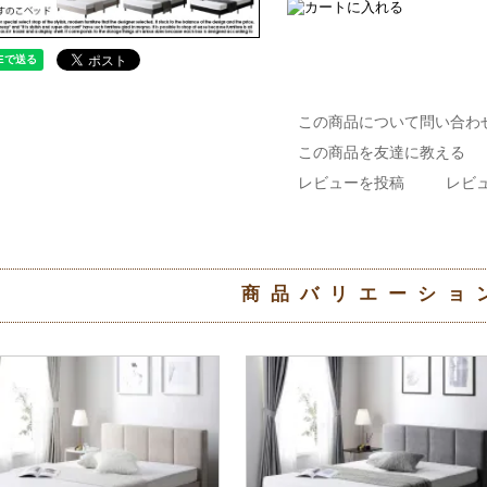
この商品について問い合わ
この商品を友達に教える
レビューを投稿
レビュ
商品バリエーショ