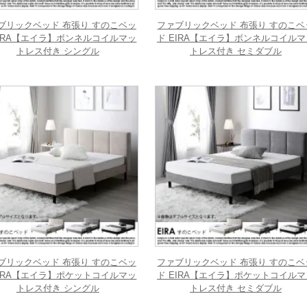
ブリックベッド 布張り すのこベッ
ファブリックベッド 布張り すのこベ
EIRA【エイラ】ボンネルコイルマッ
ド EIRA【エイラ】ボンネルコイルマ
トレス付き シングル
トレス付き セミダブル
ブリックベッド 布張り すのこベッ
ファブリックベッド 布張り すのこベ
EIRA【エイラ】ポケットコイルマッ
ド EIRA【エイラ】ポケットコイルマ
トレス付き シングル
トレス付き セミダブル