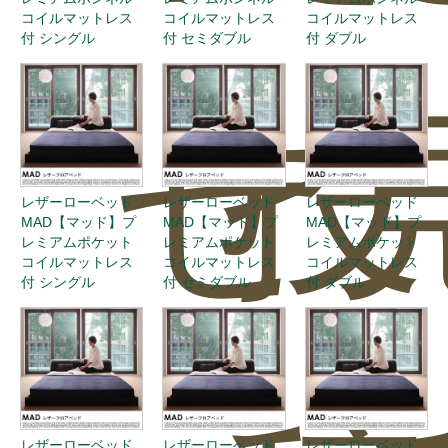
コイルマットレス
コイルマットレス
コイルマットレス
付 シングル
付 セミダブル
付 ダブル
せ
投
レザーローベッド
レザーローベッド
レザーローベッド
MAD【マッド】プ
MAD【マッド】プ
MAD【マッド】プ
レミアムポケット
レミアムポケット
レミアムポケット
コイルマットレス
コイルマットレス
コイルマットレス
付 シングル
付 セミダブル
付 ダブル
レザーローベッド
レザーローベッド
レザーローベッド