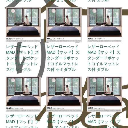
合
ー
り
レザーローベッド
レザーローベッド
レザーローベッド
MAD【マッド】ス
MAD【マッド】ス
MAD【マッド】ス
タンダードポケッ
タンダードポケッ
タンダードポケッ
トコイルマットレ
トコイルマットレ
トコイルマットレ
ス付 シングル
ス付 セミダブル
ス付 ダブル
わ
を
レザーローベッド
レザーローベッド
レザーローベッド
MAD【マッド】プ
MAD【マッド】プ
MAD【マッド】プ
レミアムボンネル
レミアムボンネル
レミアムボンネル