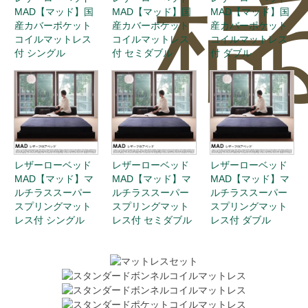
稿
MAD【マッド】国
MAD【マッド】国
MAD【マッド】国
産カバーポケット
産カバーポケット
産カバーポケット
コイルマットレス
コイルマットレス
コイルマットレス
付 シングル
付 セミダブル
付 ダブル
0
レザーローベッド
レザーローベッド
レザーローベッド
MAD【マッド】マ
MAD【マッド】マ
MAD【マッド】マ
ルチラススーパー
ルチラススーパー
ルチラススーパー
スプリングマット
スプリングマット
スプリングマット
レス付 シングル
レス付 セミダブル
レス付 ダブル