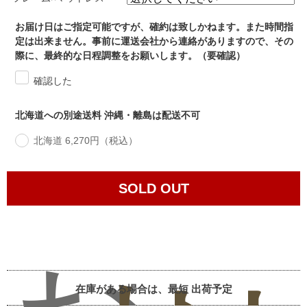
お届け日はご指定可能ですが、確約は致しかねます。また時間指
定は出来ません。事前に運送会社から連絡がありますので、その
際に、最終的な日程調整をお願いします。（要確認）
確認した
北海道への別途送料 沖縄・離島は配送不可
北海道 6,270円（税込）
SOLD OUT
在庫がある場合は、最短
出荷予定