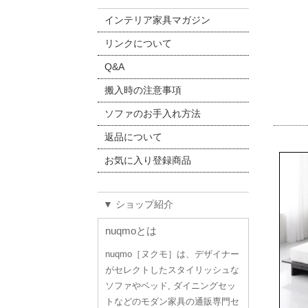
インテリア家具マガジン
リンクについて
Q&A
搬入時の注意事項
ソファのお手入れ方法
返品について
お気に入り登録商品
▼ ショップ紹介
nuqmoとは
nuqmo［ヌクモ］は、デザイナー
がセレクトしたスタイリッシュな
ソファやベッド, ダイニングセッ
トなどのモダン家具の通販専門セ