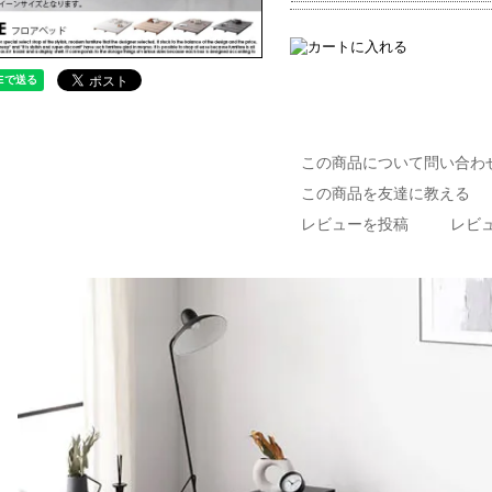
この商品について問い合わ
この商品を友達に教える
レビューを投稿
レビュ