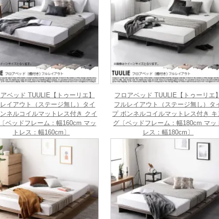
アベッド TUULIE【トゥーリエ】
フロアベッド TUULIE【トゥーリエ
レイアウト（ステージ無し）タイ
フルレイアウト（ステージ無し）タ
ボンネルコイルマットレス付き クイ
プ ボンネルコイルマットレス付き キ
〔ベッドフレーム：幅160cm マッ
グ〔ベッドフレーム：幅180cm マッ
トレス：幅160cm〕
レス：幅180cm〕