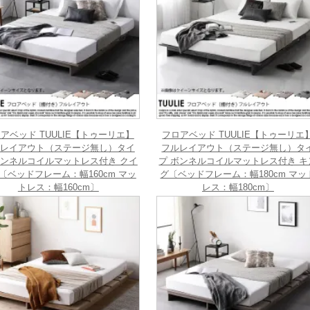
アベッド TUULIE【トゥーリエ】
フロアベッド TUULIE【トゥーリエ
レイアウト（ステージ無し）タイ
フルレイアウト（ステージ無し）タ
ボンネルコイルマットレス付き クイ
プ ボンネルコイルマットレス付き キ
〔ベッドフレーム：幅160cm マッ
グ〔ベッドフレーム：幅180cm マッ
トレス：幅160cm〕
レス：幅180cm〕