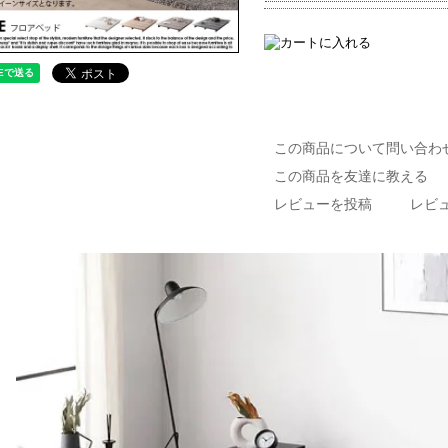
この商品について問い合わ
この商品を友達に教える
レビューを投稿
レビュ