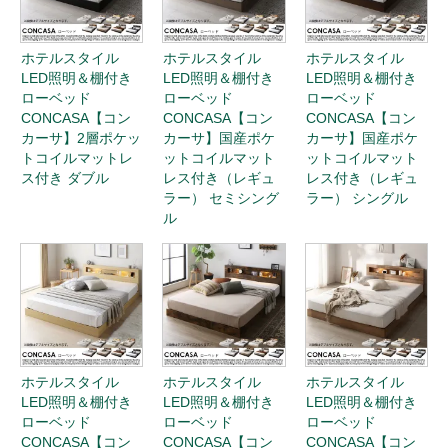
ホテルスタイル
ホテルスタイル
ホテルスタイル
LED照明＆棚付き
LED照明＆棚付き
LED照明＆棚付き
ローベッド
ローベッド
ローベッド
CONCASA【コン
CONCASA【コン
CONCASA【コン
カーサ】2層ポケッ
カーサ】国産ポケ
カーサ】国産ポケ
トコイルマットレ
ットコイルマット
ットコイルマット
ス付き ダブル
レス付き（レギュ
レス付き（レギュ
ラー） セミシング
ラー） シングル
ル
ホテルスタイル
ホテルスタイル
ホテルスタイル
LED照明＆棚付き
LED照明＆棚付き
LED照明＆棚付き
ローベッド
ローベッド
ローベッド
CONCASA【コン
CONCASA【コン
CONCASA【コン