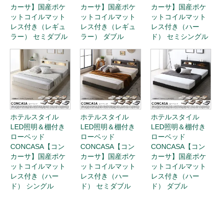
カーサ】国産ポケ
カーサ】国産ポケ
カーサ】国産ポケ
ットコイルマット
ットコイルマット
ットコイルマット
レス付き（レギュ
レス付き（レギュ
レス付き（ハー
ラー） セミダブル
ラー） ダブル
ド） セミシングル
ホテルスタイル
ホテルスタイル
ホテルスタイル
LED照明＆棚付き
LED照明＆棚付き
LED照明＆棚付き
ローベッド
ローベッド
ローベッド
CONCASA【コン
CONCASA【コン
CONCASA【コン
カーサ】国産ポケ
カーサ】国産ポケ
カーサ】国産ポケ
ットコイルマット
ットコイルマット
ットコイルマット
レス付き（ハー
レス付き（ハー
レス付き（ハー
ド） シングル
ド） セミダブル
ド） ダブル