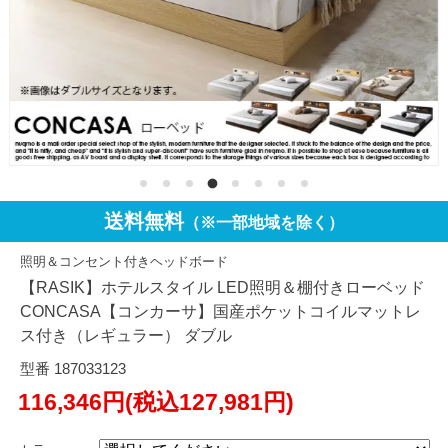
送料無料
（※一部地域を除く）
照明＆コンセント付きヘッドボード
【RASIK】ホテルスタイル LED照明＆棚付きローベッド
CONCASA【コンカーサ】国産ポケットコイルマットレ
ス付き（レギュラー） ダブル
型番 187033123
116,346円(税込127,981円)