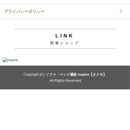
プライバシーポリシー
LINK
関連ショップ
Copyright (C)
ソファ・ベッド通販 nuqmo【ヌクモ】
. All Rights Reserved.