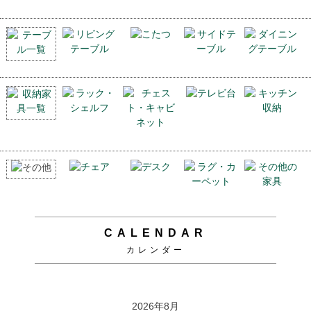
CALENDAR
カレンダー
2026年8月