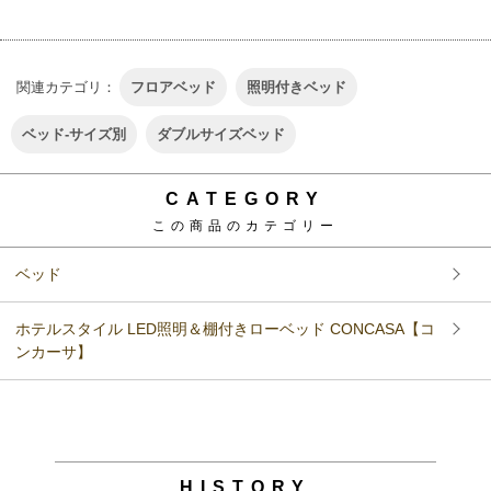
関連カテゴリ：
フロアベッド
照明付きベッド
ベッド-サイズ別
ダブルサイズベッド
CATEGORY
この商品のカテゴリー
ベッド
ホテルスタイル LED照明＆棚付きローベッド CONCASA【コ
ンカーサ】
HISTORY