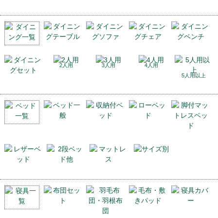
2人用
3人用
4人用
5人用以上