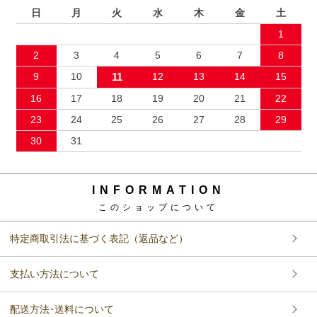
日
月
火
水
木
金
土
1
2
3
4
5
6
7
8
9
10
11
12
13
14
15
16
17
18
19
20
21
22
23
24
25
26
27
28
29
30
31
INFORMATION
このショップについて
特定商取引法に基づく表記（返品など）
支払い方法について
配送方法･送料について