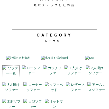
最近チェックした商品
CATEGORY
カテゴリー