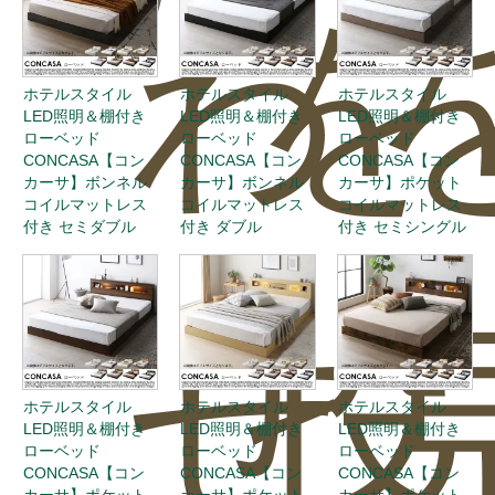
わ
を
ホテルスタイル
ホテルスタイル
ホテルスタイル
LED照明＆棚付き
LED照明＆棚付き
LED照明＆棚付き
ローベッド
ローベッド
ローベッド
CONCASA【コン
CONCASA【コン
CONCASA【コン
カーサ】ボンネル
カーサ】ボンネル
カーサ】ポケット
コイルマットレス
コイルマットレス
コイルマットレス
付き セミダブル
付き ダブル
付き セミシングル
せ
投
ホテルスタイル
ホテルスタイル
ホテルスタイル
LED照明＆棚付き
LED照明＆棚付き
LED照明＆棚付き
ローベッド
ローベッド
ローベッド
CONCASA【コン
CONCASA【コン
CONCASA【コン