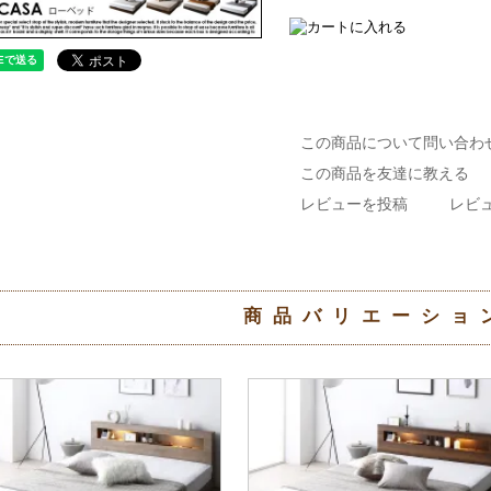
この商品について問い合わ
この商品を友達に教える
レビューを投稿
レビュ
商品バリエーショ