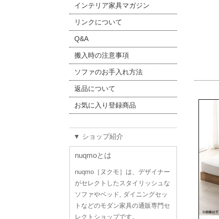
インテリア家具マガジン
リンクについて
Q&A
搬入時の注意事項
ソファのお手入れ方法
返品について
お気に入り登録商品
▼ ショップ紹介
nuqmoとは
nuqmo［ヌクモ］は、デザイナー
がセレクトしたスタイリッシュな
ソファやベッド, ダイニングセッ
トなどのモダン家具の通販専門セ
レクトショップです。