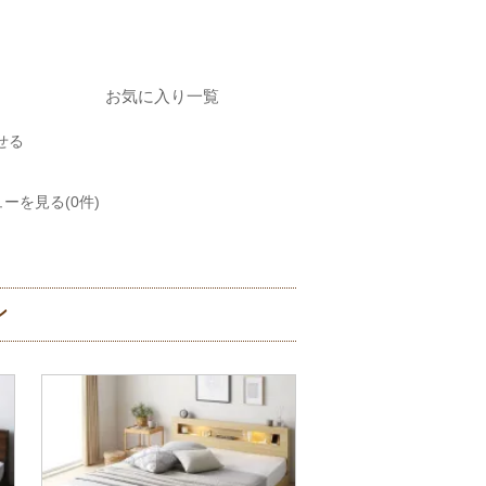
お気に入り一覧
せる
ーを見る(0件)
ン