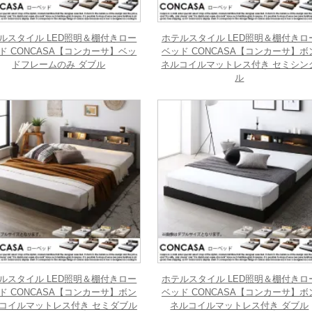
ルスタイル LED照明＆棚付きロー
ホテルスタイル LED照明＆棚付きロ
ド CONCASA【コンカーサ】ベッ
ベッド CONCASA【コンカーサ】ボ
ドフレームのみ ダブル
ネルコイルマットレス付き セミシン
ル
ルスタイル LED照明＆棚付きロー
ホテルスタイル LED照明＆棚付きロ
ド CONCASA【コンカーサ】ボン
ベッド CONCASA【コンカーサ】ボ
コイルマットレス付き セミダブル
ネルコイルマットレス付き ダブル