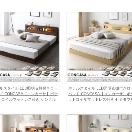
ルスタイル LED照明＆棚付きロー
ホテルスタイル LED照明＆棚付きロ
ド CONCASA【コンカーサ】ポケ
ベッド CONCASA【コンカーサ】ポ
トコイルマットレス付き シングル
ットコイルマットレス付き セミダブ