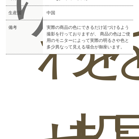
り
生産国
中国
わ
を
備考
実際の商品の色にできるだけ近づけるよう
撮影を行っておりますが、 商品の色はご使
用のモニターによって実際の明るさや色と
多少異なって見える場合が御座います。