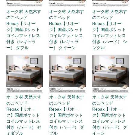
HISTORY
最近チェックした商品
CATEGORY
カテゴリー