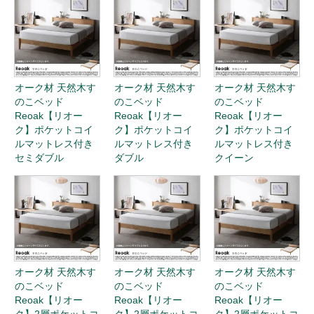
オーク材 天然木す
オーク材 天然木す
オーク材 天然木す
のこベッド
のこベッド
のこベッド
Reoak【リオー
Reoak【リオー
Reoak【リオー
ク】国産ポケット
ク】国産ポケット
ク】国産ポケット
コイルマットレス
コイルマットレス
コイルマットレス
付き（レギュラ
付き（レギュラ
付き（ハード） シ
ー） ダブル
ー） クイーン
ングル
オーク材 天然木す
オーク材 天然木す
オーク材 天然木す
のこベッド
のこベッド
のこベッド
Reoak【リオー
Reoak【リオー
Reoak【リオー
ク】国産ポケット
ク】国産ポケット
ク】国産ポケット