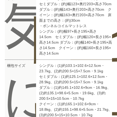
気
セミダブル：(約)幅123×奥行203×高さ70cm
ダブル：(約)幅143×奥行203×高さ70cm ク
問
ビ
イーン：(約)幅163×奥行203×高さ70cm 床
面までの高さ：(約)30cm
・ボンネルコイルマットレス
シングル：(約)幅97×長さ195×高さ
14.5cm セミダブル：(約)幅120×長さ195×
高さ14.5cm ダブル：(約)幅140×長さ195×高
さ14.5cm クイーン：(約)幅160×長さ195×
高さ14.5cm
梱包サイズ
シングル：(1)約103.1×102.6×12.5cm・
に
23.7kg、(2)約200.5×15×7.5cm・9.1kg
セミダブル：(1)約125.1×102.6×12.5cm・
28.9kg、(2)約200.5×15×7.5cm・9.1kg
ダブル：(1)約145.1×102.6×9cm・16.9kg、
(2)約135.1×98.6×5.5cm・19.6kg、(3)約
200.5×15×10.5cm・10.7kg
クイーン：(1)約165.1×102.6×9cm・
18.8kg、(2)約155.1×98.6×5.5cm・21.7kg、
(3)約200.5×15×10.5cm・10.7kg