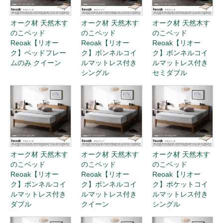
オーク材 天然木す
オーク材 天然木す
オーク材 天然木す
のこベッド
のこベッド
のこベッド
Reoak【リオー
Reoak【リオー
Reoak【リオー
ク】2層ポケットコ
ク】2層ポケットコ
ク】2層ポケットコ
イルマットレス付
イルマットレス付
イルマットレス付
き シングル
き セミダブル
き ダブル
オーク材 天然木す
オーク材 天然木す
オーク材 天然木す
のこベッド
のこベッド
のこベッド
Reoak【リオー
Reoak【リオー
Reoak【リオー
ク】2層ポケットコ
ク】国産ポケット
ク】国産ポケット
イルマットレス付
コイルマットレス
コイルマットレス
き クイーン
付き（レギュラ
付き（レギュラ
ー） シングル
ー） セミダブル