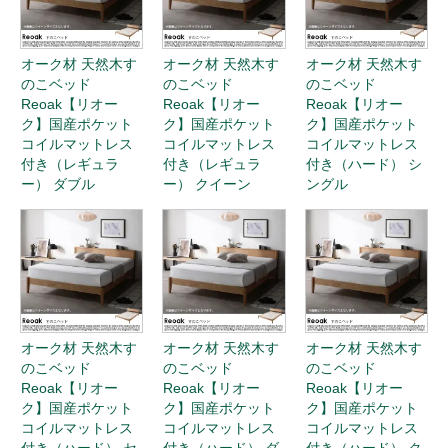
オーク材 天然木す
オーク材 天然木す
オーク材 天然木す
のこベッド
のこベッド
のこベッド
Reoak【リオー
Reoak【リオー
Reoak【リオー
ク】国産ポケット
ク】国産ポケット
ク】国産ポケット
コイルマットレス
コイルマットレス
コイルマットレス
付き（レギュラ
付き（レギュラ
付き（ハード） シ
ー） ダブル
ー） クイーン
ングル
オーク材 天然木す
オーク材 天然木す
オーク材 天然木す
のこベッド
のこベッド
のこベッド
Reoak【リオー
Reoak【リオー
Reoak【リオー
ク】国産ポケット
ク】国産ポケット
ク】国産ポケット
コイルマットレス
コイルマットレス
コイルマットレス
付き（ハード） セ
付き（ハード） ダ
付き（ハード） ク