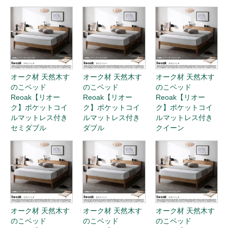
オーク材 天然木す
オーク材 天然木す
オーク材 天然木す
のこベッド
のこベッド
のこベッド
Reoak【リオー
Reoak【リオー
Reoak【リオー
ク】ポケットコイ
ク】ポケットコイ
ク】ポケットコイ
ルマットレス付き
ルマットレス付き
ルマットレス付き
セミダブル
ダブル
クイーン
オーク材 天然木す
オーク材 天然木す
オーク材 天然木す
のこベッド
のこベッド
のこベッド