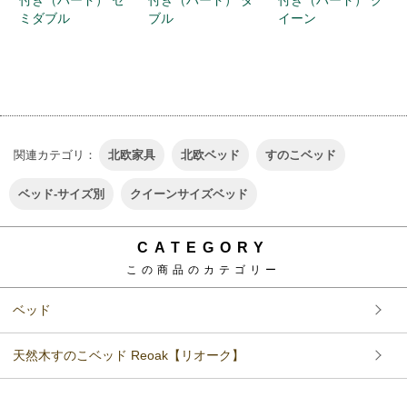
ミダブル
ブル
イーン
関連カテゴリ：
北欧家具
北欧ベッド
すのこベッド
ベッド-サイズ別
クイーンサイズベッド
CATEGORY
この商品のカテゴリー
ベッド
天然木すのこベッド Reoak【リオーク】