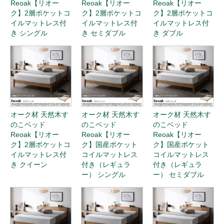
Reoak【リオー
Reoak【リオー
Reoak【リオー
ク】2層ポケットコ
ク】2層ポケットコ
ク】2層ポケットコ
イルマットレス付
イルマットレス付
イルマットレス付
き シングル
き セミダブル
き ダブル
オーク材 天然木す
オーク材 天然木す
オーク材 天然木す
のこベッド
のこベッド
のこベッド
Reoak【リオー
Reoak【リオー
Reoak【リオー
ク】2層ポケットコ
ク】国産ポケット
ク】国産ポケット
イルマットレス付
コイルマットレス
コイルマットレス
き クイーン
付き（レギュラ
付き（レギュラ
ー） シングル
ー） セミダブル