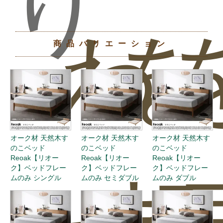
り
わ
を
商品バリエーション
オーク材 天然木す
オーク材 天然木す
オーク材 天然木す
のこベッド
のこベッド
のこベッド
Reoak【リオー
Reoak【リオー
Reoak【リオー
ク】ベッドフレー
ク】ベッドフレー
ク】ベッドフレー
ムのみ シングル
ムのみ セミダブル
ムのみ ダブル