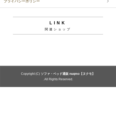
プライバシーポリシー
LINK
関連ショップ
Copyright (C)
ソファ・ベッド通販 nuqmo【ヌクモ】
. All Rights Reserved.