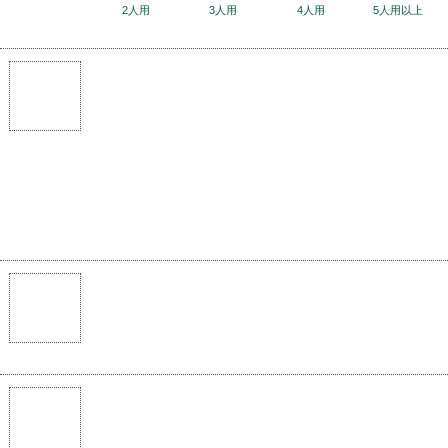
2人用
3人用
4人用
5人用以上