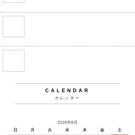
CALENDAR
カレンダー
2026年8月
日
月
火
水
木
金
土