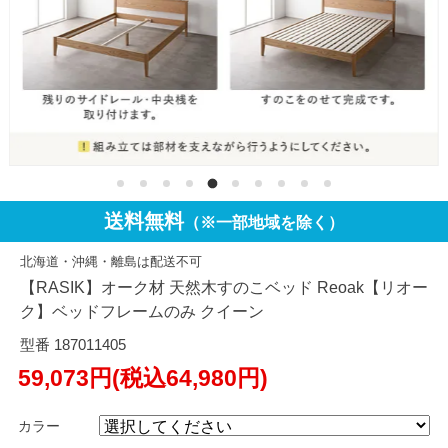
送料無料
（※一部地域を除く）
北海道・沖縄・離島は配送不可
【RASIK】オーク材 天然木すのこベッド Reoak【リオー
ク】ベッドフレームのみ クイーン
型番 187011405
59,073円(税込64,980円)
カラー