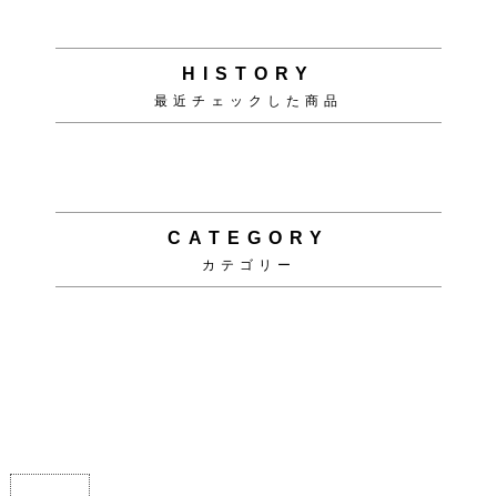
HISTORY
最近チェックした商品
CATEGORY
カテゴリー