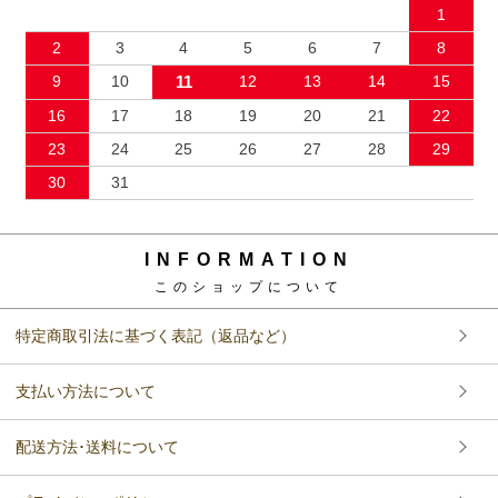
1
2
3
4
5
6
7
8
9
10
11
12
13
14
15
16
17
18
19
20
21
22
23
24
25
26
27
28
29
30
31
INFORMATION
このショップについて
特定商取引法に基づく表記（返品など）
支払い方法について
配送方法･送料について