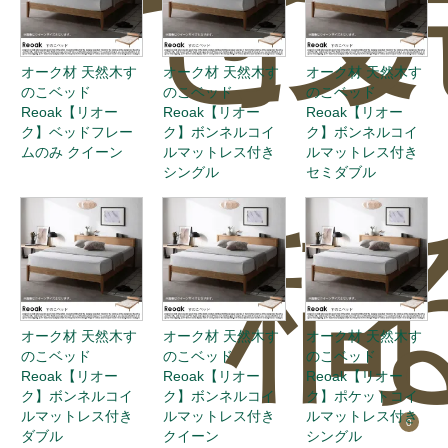
せ
投
オーク材 天然木す
オーク材 天然木す
オーク材 天然木す
のこベッド
のこベッド
のこベッド
Reoak【リオー
Reoak【リオー
Reoak【リオー
ク】ベッドフレー
ク】ボンネルコイ
ク】ボンネルコイ
ムのみ クイーン
ルマットレス付き
ルマットレス付き
シングル
セミダブル
稿
オーク材 天然木す
オーク材 天然木す
オーク材 天然木す
のこベッド
のこベッド
のこベッド
Reoak【リオー
Reoak【リオー
Reoak【リオー
ク】ボンネルコイ
ク】ボンネルコイ
ク】ポケットコイ
ルマットレス付き
ルマットレス付き
ルマットレス付き
0
ダブル
クイーン
シングル