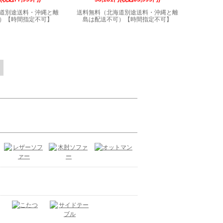
道別途送料・沖縄と離
送料無料（北海道別途送料・沖縄と離
）【時間指定不可】
島は配送不可）【時間指定不可】