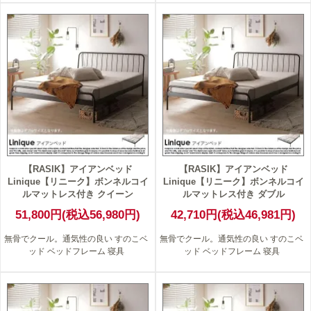
【RASIK】アイアンベッド
【RASIK】アイアンベッド
Linique【リニーク】ボンネルコイ
Linique【リニーク】ボンネルコイ
ルマットレス付き クイーン
ルマットレス付き ダブル
51,800円(税込56,980円)
42,710円(税込46,981円)
無骨でクール。通気性の良い すのこベ
無骨でクール。通気性の良い すのこベ
ッド ベッドフレーム 寝具
ッド ベッドフレーム 寝具