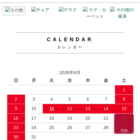
CALENDAR
カレンダー
2026年8月
日
月
火
水
木
金
土
1
2
3
4
5
6
7
8
9
10
11
12
13
14
15
16
17
18
19
20
21
22
23
24
25
26
27
28
29
TOP
30
31