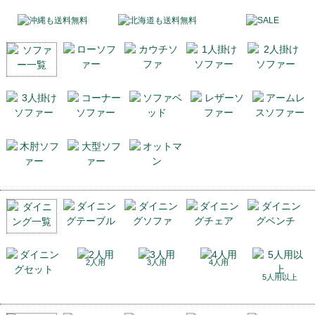
2人用
3人用
4人用
5人用以上