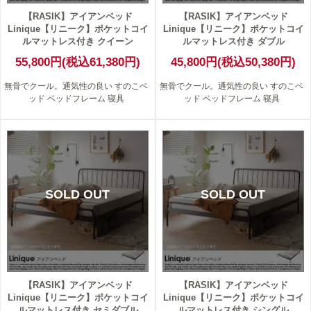
【RASIK】アイアンベッド
【RASIK】アイアンベッド
Linique【リニーク】ポケットコイ
Linique【リニーク】ポケットコイ
ルマットレス付き クイーン
ルマットレス付き ダブル
55,800円(税込61,380円)
45,800円(税込50,380円)
無骨でクール。通気性の良い すのこベ
無骨でクール。通気性の良い すのこベ
ッド ベッドフレーム 寝具
ッド ベッドフレーム 寝具
SOLD OUT
SOLD OUT
【RASIK】アイアンベッド
【RASIK】アイアンベッド
Linique【リニーク】ポケットコイ
Linique【リニーク】ポケットコイ
ルマットレス付き セミダブル
ルマットレス付き シングル