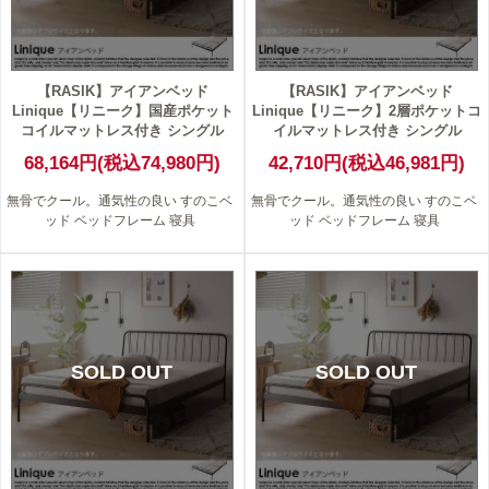
【RASIK】アイアンベッド
【RASIK】アイアンベッド
Linique【リニーク】国産ポケット
Linique【リニーク】2層ポケットコ
コイルマットレス付き シングル
イルマットレス付き シングル
68,164円(税込74,980円)
42,710円(税込46,981円)
無骨でクール。通気性の良い すのこベ
無骨でクール。通気性の良い すのこベ
ッド ベッドフレーム 寝具
ッド ベッドフレーム 寝具
SOLD OUT
SOLD OUT