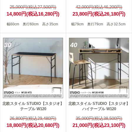
25,000円(税込27,500円)
42,000円(税込46,200円)
14,800円(税込16,280円)
23,800円(税込26,180円)
幅60cm 奥行60cm 高さ35cm
幅79cm 奥行79cm 高さ32.5cm
30
40
北欧スタイル STUDIO【スタジオ】
北欧スタイル STUDIO【スタジオ】
テーブル W120
ハイテーブル W120
26,800円(税込29,480円)
35,000円(税込38,500円)
18,800円(税込20,680円)
21,000円(税込23,100円)