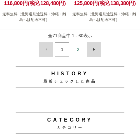
116,800円(税込128,480円)
125,800円(税込138,380円)
送料無料（北海道別途送料・沖縄・離
送料無料（北海道別途送料・沖縄・離
島へは配送不可）
島へは配送不可）
全
71
商品中
1 - 60
表示
1
2
HISTORY
最近チェックした商品
CATEGORY
カテゴリー