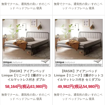
無骨でクール。通気性の良い すのこベ
無骨でクール。通気性の良い すのこベ
ッド ベッドフレーム 寝具
ッド ベッドフレーム 寝具
【RASIK】アイアンベッド
【RASIK】アイアンベッド
Linique【リニーク】2層ポケットコ
Linique【リニーク】2層ポケットコ
イルマットレス付き ダブル
イルマットレス付き セミダブル
58,164円(税込63,980円)
49,982円(税込54,980円)
無骨でクール。通気性の良い すのこベ
無骨でクール。通気性の良い すのこベ
ッド ベッドフレーム 寝具
ッド ベッドフレーム 寝具