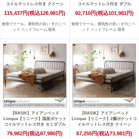
コイルマットレス付き クイーン
コイルマットレス付き ダブル
115,437円(税込126,981円)
92,710円(税込101,981円)
無骨でクール。通気性の良い すのこベ
無骨でクール。通気性の良い すのこベ
ッド ベッドフレーム 寝具
ッド ベッドフレーム 寝具
【RASIK】アイアンベッド
【RASIK】アイアンベッド
Linique【リニーク】国産ポケット
Linique【リニーク】2層ポケットコ
コイルマットレス付き セミダブル
イルマットレス付き クイーン
79,982円(税込87,980円)
67,255円(税込73,981円)