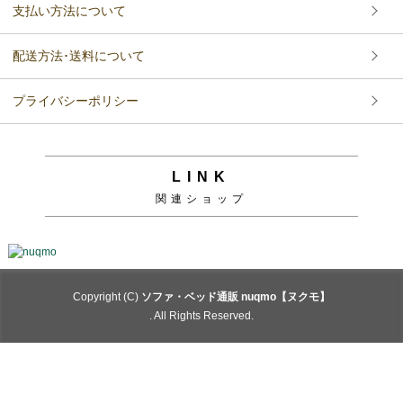
支払い方法について
配送方法･送料について
プライバシーポリシー
LINK
関連ショップ
Copyright (C)
ソファ・ベッド通販 nuqmo【ヌクモ】
. All Rights Reserved.