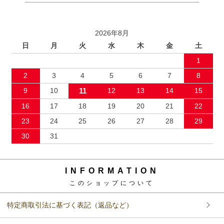
2026年8月
日
月
火
水
木
金
土
1
2
3
4
5
6
7
8
9
10
11
12
13
14
15
16
17
18
19
20
21
22
23
24
25
26
27
28
29
30
31
INFORMATION
このショップについて
特定商取引法に基づく表記（返品など）