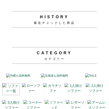
HISTORY
最近チェックした商品
CATEGORY
カテゴリー