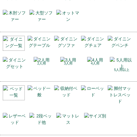
2人用
3人用
4人用
5人用以上