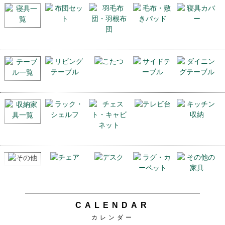
CALENDAR
カレンダー