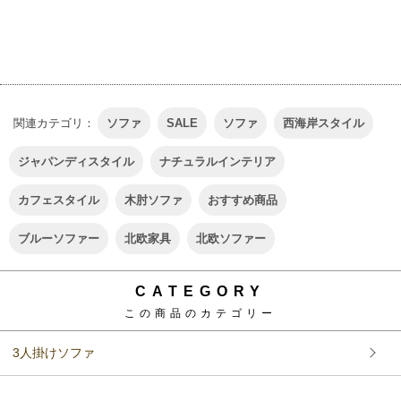
関連カテゴリ：
ソファ
SALE
ソファ
西海岸スタイル
ジャパンディスタイル
ナチュラルインテリア
カフェスタイル
木肘ソファ
おすすめ商品
ブルーソファー
北欧家具
北欧ソファー
CATEGORY
この商品のカテゴリー
3人掛けソファ