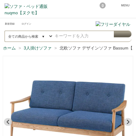
0
MENU
新規登録
ログイン
ホーム
3人掛けソファ
北欧ソファ デザインソファ Bassum