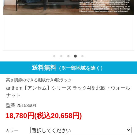
送料無料
（※一部地域を除く）
高さ調節のできる棚板付き4段ラック
anthem【アンセム】シリーズ ラック4段 北欧・ウォール
ナット
型番 25153904
18,780円(税込20,658円)
カラー