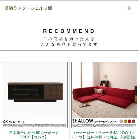
収納ラック・シェルフ棚
RECOMMEND
この商品を買った人は
こんな商品も買ってます
日本製テレビ台 90ローボード
コーナーローソファー SHALLOW【シ
COLK【コルク】
ャロウ】 送料無料（北海道・沖縄別途