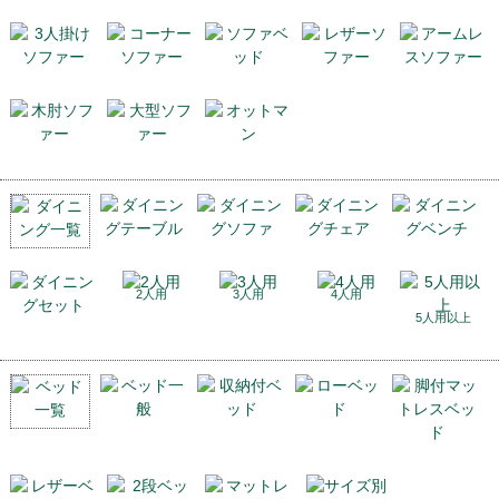
2人用
3人用
4人用
5人用以上