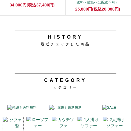
送料・離島へは配送不可）
34,000円(税込37,400円)
25,800円(税込28,380円)
HISTORY
最近チェックした商品
CATEGORY
カテゴリー