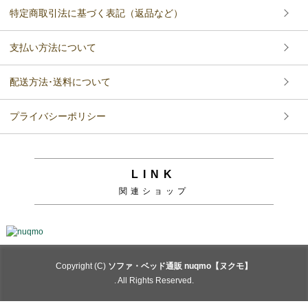
特定商取引法に基づく表記（返品など）
支払い方法について
配送方法･送料について
プライバシーポリシー
LINK
関連ショップ
Copyright (C)
ソファ・ベッド通販 nuqmo【ヌクモ】
. All Rights Reserved.