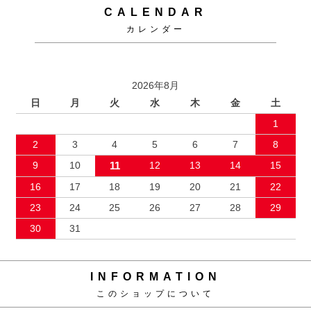
CALENDAR
カレンダー
2026年8月
日
月
火
水
木
金
土
1
2
3
4
5
6
7
8
9
10
11
12
13
14
15
16
17
18
19
20
21
22
23
24
25
26
27
28
29
30
31
INFORMATION
このショップについて