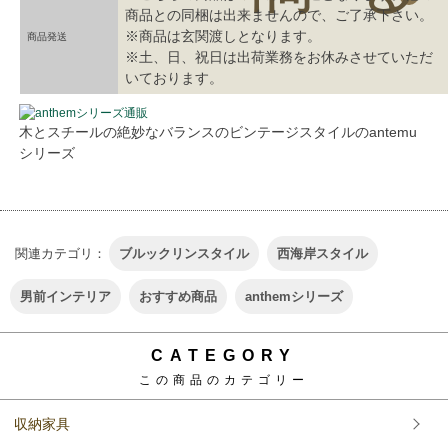
商品との同梱は出来ませんので、ご了承下さい。
※商品は玄関渡しとなります。
商品発送
※土、日、祝日は出荷業務をお休みさせていただ
いております。
木とスチールの絶妙なバランスのビンテージスタイルのantemu
シリーズ
関連カテゴリ：
ブルックリンスタイル
西海岸スタイル
男前インテリア
おすすめ商品
anthemシリーズ
CATEGORY
この商品のカテゴリー
収納家具