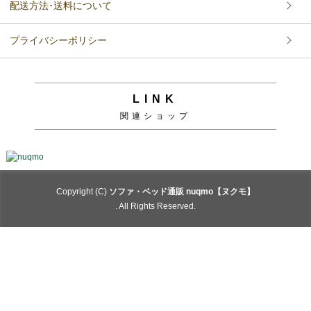
配送方法･送料について
プライバシーポリシー
LINK
関連ショップ
Copyright (C)
ソファ・ベッド通販 nuqmo【ヌクモ】
. All Rights Reserved.