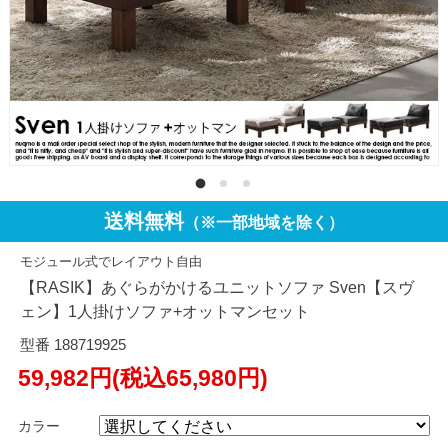
送料無料
（※一部地域を除く）
モジュール式でレイアウト自由
【RASIK】あぐらがかけるユニットソファ Sven【スヴ
ェン】1人掛けソファ+オットマンセット
型番 188719925
59,982円(税込65,980円)
カラー