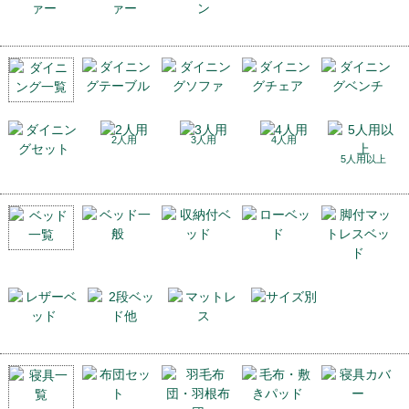
2人用
3人用
4人用
5人用以上