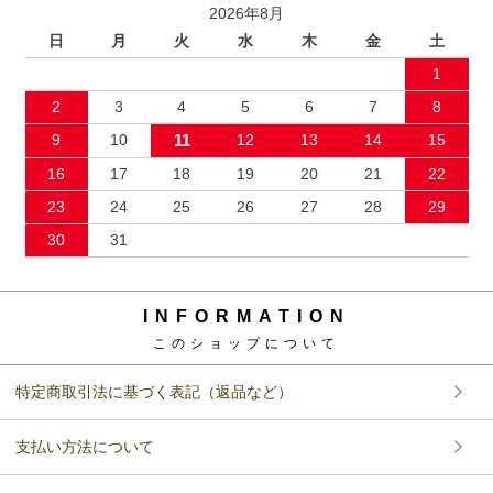
2026年8月
日
月
火
水
木
金
土
1
2
3
4
5
6
7
8
9
10
11
12
13
14
15
16
17
18
19
20
21
22
23
24
25
26
27
28
29
30
31
INFORMATION
このショップについて
特定商取引法に基づく表記（返品など）
支払い方法について