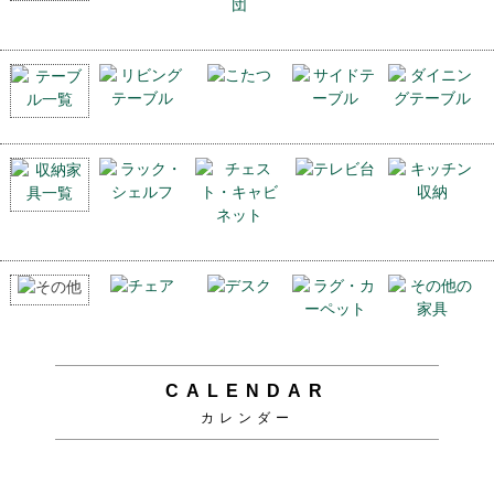
CALENDAR
カレンダー