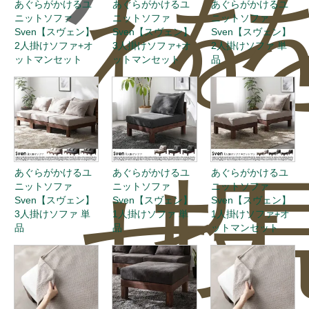
わ
を
あぐらがかけるユ
あぐらがかけるユ
あぐらがかけるユ
ニットソファ
ニットソファ
ニットソファ
Sven【スヴェン】
Sven【スヴェン】
Sven【スヴェン】
2人掛けソファ+オ
3人掛けソファ+オ
2人掛けソファ 単
ットマンセット
ットマンセット
品
あぐらがかけるユ
あぐらがかけるユ
あぐらがかけるユ
せ
投
ニットソファ
ニットソファ
ニットソファ
Sven【スヴェン】
Sven【スヴェン】
Sven【スヴェン】
3人掛けソファ 単
1人掛けソファ 単
1人掛けソファ+オ
品
品
ットマンセット