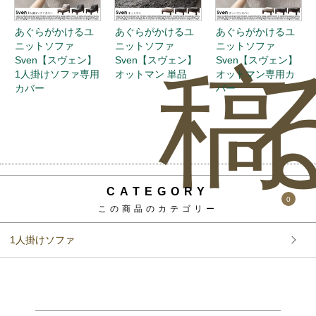
あぐらがかけるユ
あぐらがかけるユ
あぐらがかけるユ
ニットソファ
ニットソファ
ニットソファ
稿
Sven【スヴェン】
Sven【スヴェン】
Sven【スヴェン】
1人掛けソファ専用
オットマン 単品
オットマン専用カ
カバー
バー
CATEGORY
0
この商品のカテゴリー
1人掛けソファ