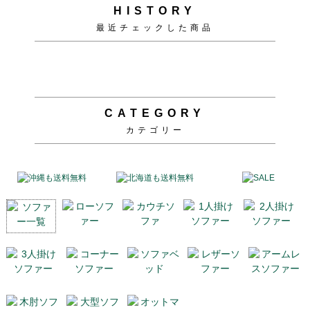
HISTORY
最近チェックした商品
CATEGORY
カテゴリー