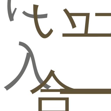
い
ュ
スライド収納付き
スライド収納付き
スライド収納付き
大容量収納チェス
大容量収納チェス
大容量収納チェス
トベッド
トベッド
トベッド
入
KASANE【KASANE】
KASANE【KASANE】
KASANE【KASANE】
ベッドフレームの
ベッドフレームの
ベッドフレームの
み シングル
み セミダブル
み ダブル
合
ー
スライド収納付き
スライド収納付き
スライド収納付き
大容量収納チェス
大容量収納チェス
大容量収納チェス
トベッド
トベッド
トベッド
KASANE【KASANE】
KASANE【KASANE】
KASANE【KASANE】