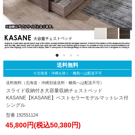
送料無料
※北海道・沖縄を除く・離島へは配送不可
送料無料（北海道・沖縄別途送料・離島へは配送不可）
スライド収納付き大容量収納チェストベッド
KASANE【KASANE】ベストセラーモデルマットレス付
シングル
型番 192551124
45,800円(税込50,380円)