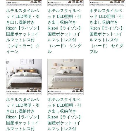
ホテルスタイルベ
ホテルスタイルベ
ホテルスタイルベ
ッド LED照明・引
ッド LED照明・引
ッド LED照明・引
き出し収納付き
き出し収納付き
き出し収納付き
Rizon【ライゾン】
Rizon【ライゾン】
Rizon【ライゾン】
国産ポケットコイ
国産ポケットコイ
国産ポケットコイ
ルマットレス付
ルマットレス付
ルマットレス付
（レギュラー） ク
（ハード） シング
（ハード） セミダ
イーン
ル
ブル
ホテルスタイルベ
ホテルスタイルベ
ッド LED照明・引
ッド LED照明・引
き出し収納付き
き出し収納付き
Rizon【ライゾン】
Rizon【ライゾン】
国産ポケットコイ
国産ポケットコイ
ルマットレス付
ルマットレス付