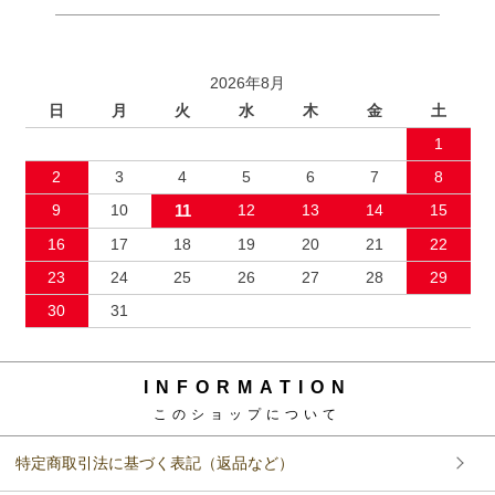
2026年8月
日
月
火
水
木
金
土
1
2
3
4
5
6
7
8
9
10
11
12
13
14
15
16
17
18
19
20
21
22
23
24
25
26
27
28
29
30
31
INFORMATION
このショップについて
特定商取引法に基づく表記（返品など）