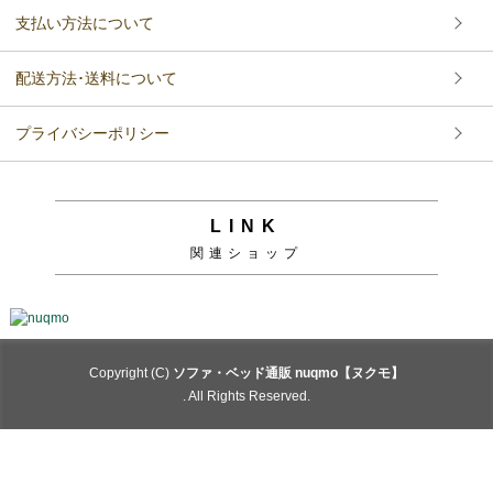
支払い方法について
配送方法･送料について
プライバシーポリシー
LINK
関連ショップ
Copyright (C)
ソファ・ベッド通販 nuqmo【ヌクモ】
. All Rights Reserved.