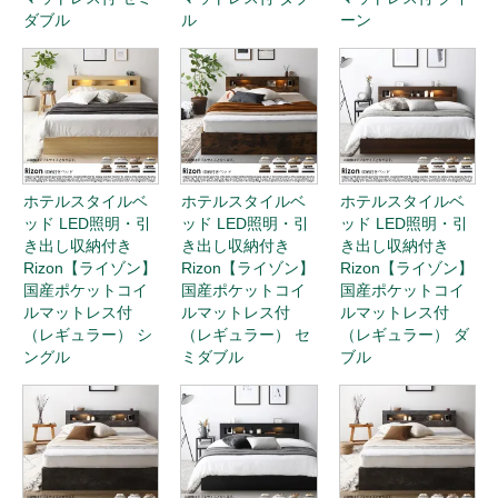
ダブル
ル
ーン
ホテルスタイルベ
ホテルスタイルベ
ホテルスタイルベ
ッド LED照明・引
ッド LED照明・引
ッド LED照明・引
き出し収納付き
き出し収納付き
き出し収納付き
Rizon【ライゾン】
Rizon【ライゾン】
Rizon【ライゾン】
国産ポケットコイ
国産ポケットコイ
国産ポケットコイ
ルマットレス付
ルマットレス付
ルマットレス付
（レギュラー） シ
（レギュラー） セ
（レギュラー） ダ
ングル
ミダブル
ブル