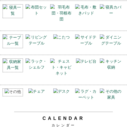
CALENDAR
カレンダー