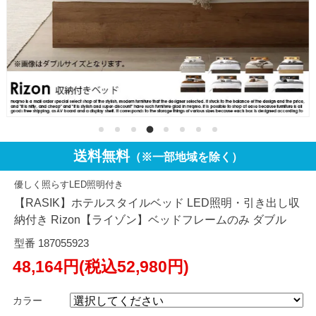
送料無料
（※一部地域を除く）
優しく照らすLED照明付き
【RASIK】ホテルスタイルベッド LED照明・引き出し収
納付き Rizon【ライゾン】ベッドフレームのみ ダブル
型番 187055923
48,164円(税込52,980円)
カラー