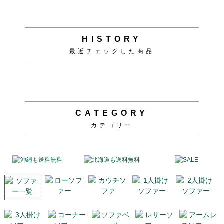
HISTORY
最近チェックした商品
CATEGORY
カテゴリー