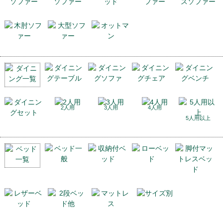
2人用
3人用
4人用
5人用以上