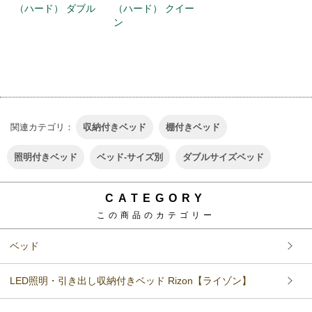
（ハード） ダブル
（ハード） クイー
ン
関連カテゴリ：
収納付きベッド
棚付きベッド
照明付きベッド
ベッド-サイズ別
ダブルサイズベッド
CATEGORY
この商品のカテゴリー
ベッド
LED照明・引き出し収納付きベッド Rizon【ライゾン】