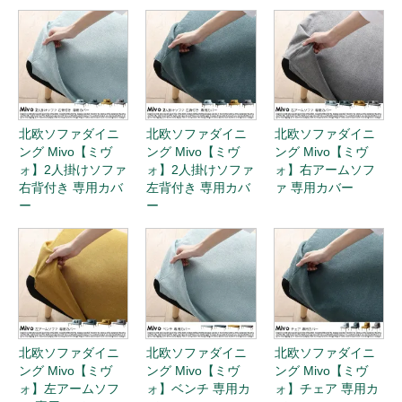
北欧ソファダイニ
北欧ソファダイニ
北欧ソファダイニ
ング Mivo【ミヴ
ング Mivo【ミヴ
ング Mivo【ミヴ
ォ】2人掛けソファ
ォ】2人掛けソファ
ォ】右アームソフ
右背付き 専用カバ
左背付き 専用カバ
ァ 専用カバー
ー
ー
北欧ソファダイニ
北欧ソファダイニ
北欧ソファダイニ
ング Mivo【ミヴ
ング Mivo【ミヴ
ング Mivo【ミヴ
ォ】左アームソフ
ォ】ベンチ 専用カ
ォ】チェア 専用カ