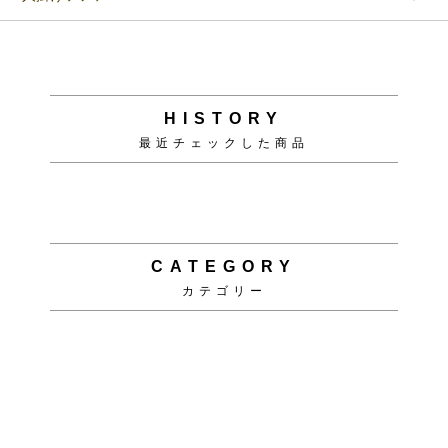
HISTORY
最近チェックした商品
CATEGORY
カテゴリー