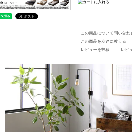
この商品について問い合わ
この商品を友達に教える
レビューを投稿
レビュ