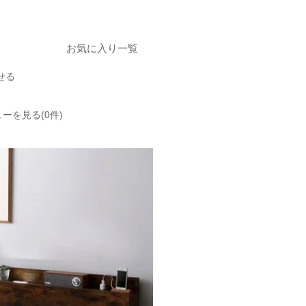
お気に入り一覧
せる
ーを見る(0件)