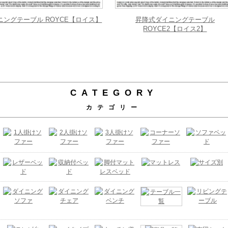
ニングテーブル ROYCE【ロイス】
昇降式ダイニングテーブル
ROYCE2【ロイス2】
CATEGORY
カテゴリー