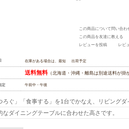
この商品について問い合わ
この商品を友達に教える
レビューを投稿
レビュ
日
在庫がある場合は、最短
出荷予定
送料無料
（北海道・沖縄・離島は別途送料が掛
指定
午前中・午後
つろぐ」「食事する」を1台でかなえ、リビングダ
的なダイニングテーブルに合わせた高さです。