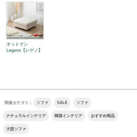
オットマン
Legeno【レゲノ】
関連カテゴリ：
ソファ
SALE
ソファ
ナチュラルインテリア
韓国インテリア
おすすめ商品
大型ソファ