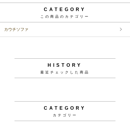
CATEGORY
この商品のカテゴリー
カウチソファ
HISTORY
最近チェックした商品
CATEGORY
カテゴリー