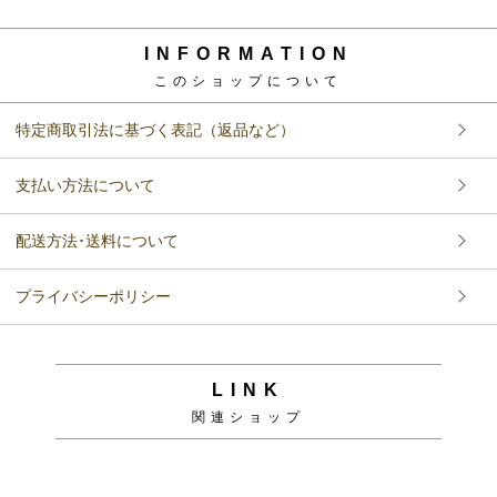
INFORMATION
このショップについて
特定商取引法に基づく表記（返品など）
支払い方法について
配送方法･送料について
プライバシーポリシー
LINK
関連ショップ