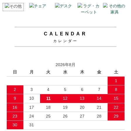
CALENDAR
カレンダー
2026年8月
日
月
火
水
木
金
土
1
2
3
4
5
6
7
8
9
10
11
12
13
14
15
16
17
18
19
20
21
22
23
24
25
26
27
28
29
30
31