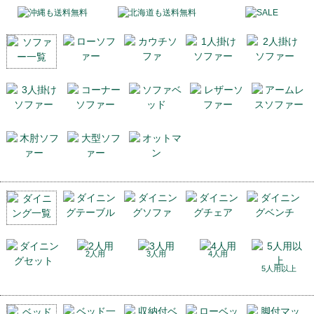
2人用
3人用
4人用
5人用以上