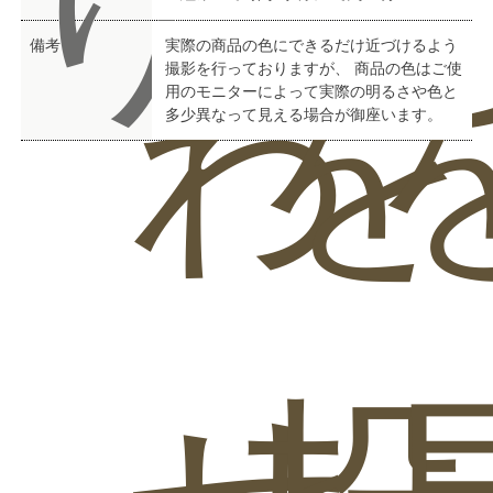
り
備考
実際の商品の色にできるだけ近づけるよう
わ
を
撮影を行っておりますが、 商品の色はご使
用のモニターによって実際の明るさや色と
多少異なって見える場合が御座います。