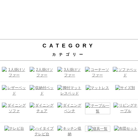
CATEGORY
カテゴリー