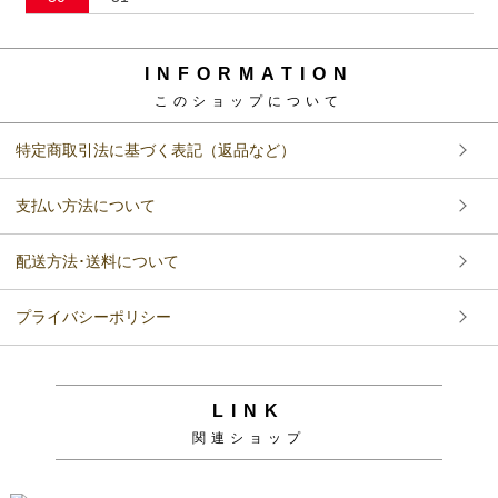
INFORMATION
このショップについて
特定商取引法に基づく表記（返品など）
支払い方法について
配送方法･送料について
プライバシーポリシー
LINK
関連ショップ