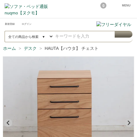
0
MENU
新規登録
ログイン
ホーム
デスク
HAUTA【ハウタ】 チェスト