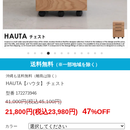
送料無料
（※一部地域を除く）
沖縄も送料無料（離島は除く）
HAUTA【ハウタ】 チェスト
型番 172273946
41,000円(税込45,100円)
47
21,800円(税込23,980円)
%OFF
カラー