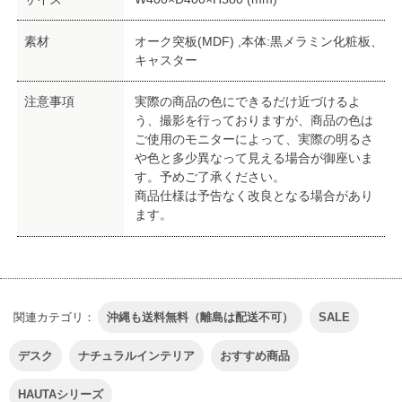
素材
オーク突板(MDF) ,本体:黒メラミン化粧板、
キャスター
注意事項
実際の商品の色にできるだけ近づけるよ
う、撮影を行っておりますが、商品の色は
ご使用のモニターによって、実際の明るさ
や色と多少異なって見える場合が御座いま
す。予めご了承ください。
商品仕様は予告なく改良となる場合があり
ます。
関連カテゴリ：
沖縄も送料無料（離島は配送不可）
SALE
デスク
ナチュラルインテリア
おすすめ商品
HAUTAシリーズ