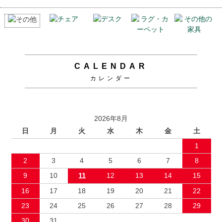
CALENDAR
カレンダー
2026年8月
日
月
火
水
木
金
土
1
2
3
4
5
6
7
8
9
10
11
12
13
14
15
16
17
18
19
20
21
22
23
24
25
26
27
28
29
30
31