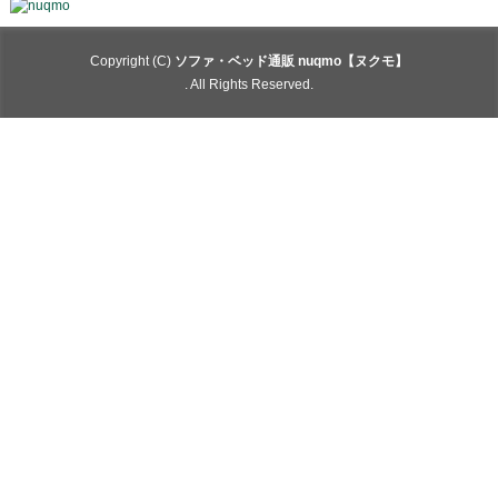
Copyright (C)
ソファ・ベッド通販 nuqmo【ヌクモ】
. All Rights Reserved.