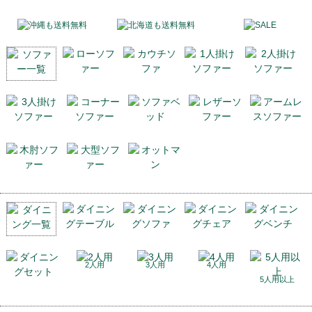
2人用
3人用
4人用
5人用以上