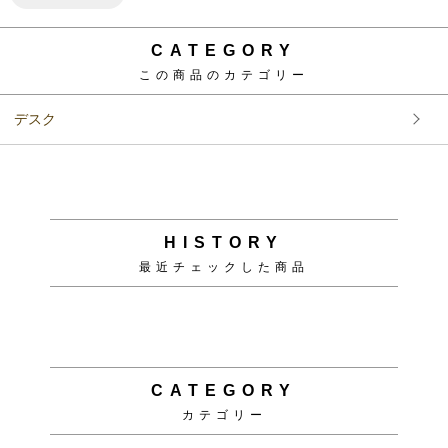
CATEGORY
この商品のカテゴリー
デスク
HISTORY
最近チェックした商品
CATEGORY
カテゴリー