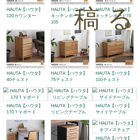
稿
る
HAUTA【ハウタ】
HAUTA【ハウタ】
HAUTA【ハウタ】
120カウンター
キッチンボード
キッチンボード70
105
0
HAUTA【ハウタ】
HAUTA【ハウタ】
HAUTA【ハウタ】
40チェスト
75チェスト
110チェスト
HAUTA【ハウタ】
HAUTA【ハウタ】
HAUTA【ハウタ】
170ＴＶボード
リビングテーブル
サイドテーブル
HAUTA【ハウタ】