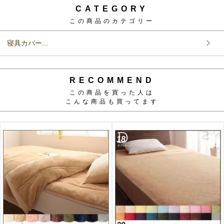
CATEGORY
この商品のカテゴリー
寝具カバー...
RECOMMEND
この商品を買った人は
こんな商品も買ってます
18