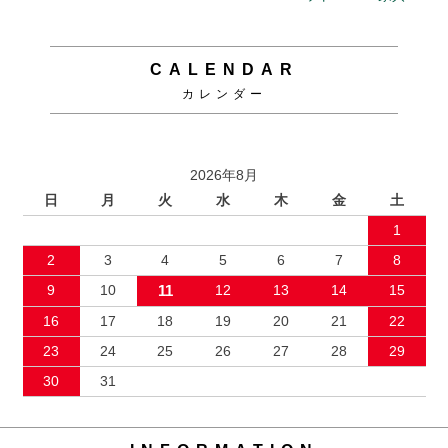
CALENDAR
カレンダー
2026年8月
日
月
火
水
木
金
土
1
2
3
4
5
6
7
8
9
10
11
12
13
14
15
16
17
18
19
20
21
22
23
24
25
26
27
28
29
30
31