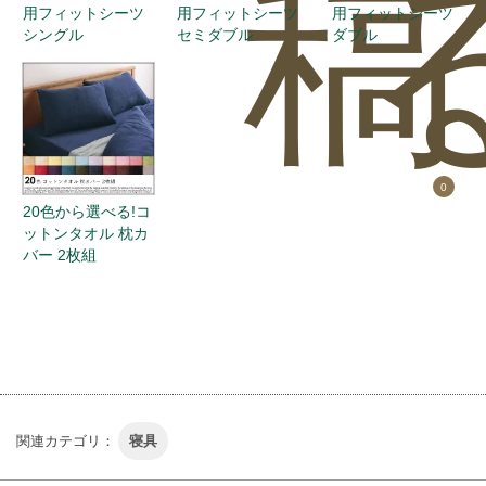
稿
用フィットシーツ
用フィットシーツ
用フィットシーツ
シングル
セミダブル
ダブル
0
20色から選べる!コ
ットンタオル 枕カ
バー 2枚組
関連カテゴリ：
寝具