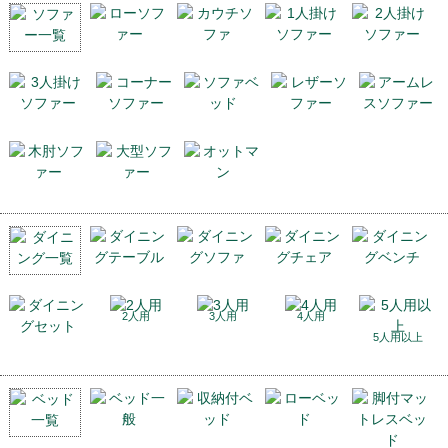
2人用
3人用
4人用
5人用以上