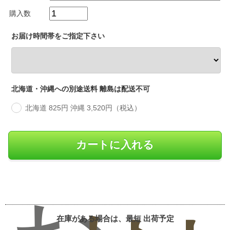
購入数
お届け時間帯をご指定下さい
北海道・沖縄への別途送料 離島は配送不可
北海道 825円 沖縄 3,520円（税込）
在庫がある場合は、最短
出荷予定