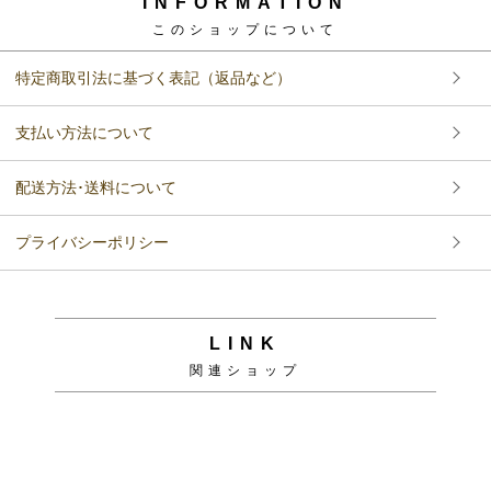
INFORMATION
このショップについて
特定商取引法に基づく表記（返品など）
支払い方法について
配送方法･送料について
プライバシーポリシー
LINK
関連ショップ
Copyright (C)
ソファ・ベッド通販 nuqmo【ヌクモ】