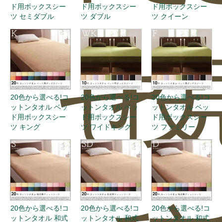
ド用ボックスシー
ド用ボックスシー
ド用ボックスシー
ツ セミダブル
ツ ダブル
ツ クイーン
せ
投
20色から選べる!コ
20色から選べる!コ
20色から選べる!コ
ットンタオル ベッ
ットンタオル ベッ
ットンタオル ベッ
ド用ボックスシー
ド用ボックスシー
ド用ボックスシー
ツ キング
ツ ワイドキング
ツ ファミリー
20色から選べる!コ
20色から選べる!コ
20色から選べる!コ
ットンタオル 和式
ットンタオル 和式
ットンタオル 和式