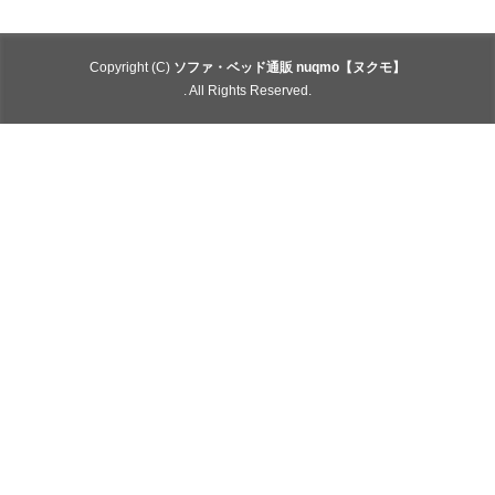
. All Rights Reserved.