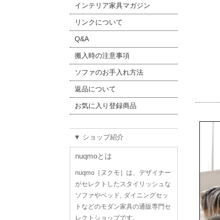
インテリア家具マガジン
リンクについて
Q&A
搬入時の注意事項
ソファのお手入れ方法
返品について
お気に入り登録商品
▼ ショップ紹介
nuqmoとは
nuqmo［ヌクモ］は、デザイナー
がセレクトしたスタイリッシュな
ソファやベッド, ダイニングセッ
トなどのモダン家具の通販専門セ
レクトショップです。