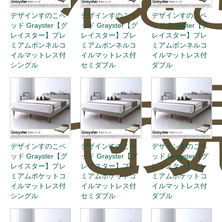
デザインすのこベ
デザインすのこベ
デザインすのこベ
ッド Grayster【グ
ッド Grayster【グ
ッド Grayster【グ
レイスター】プレ
レイスター】プレ
レイスター】プレ
ミアムボンネルコ
ミアムボンネルコ
ミアムボンネルコ
イルマットレス付
イルマットレス付
イルマットレス付
シングル
セミダブル
ダブル
せ
投
デザインすのこベ
デザインすのこベ
デザインすのこベ
ッド Grayster【グ
ッド Grayster【グ
ッド Grayster【グ
レイスター】プレ
レイスター】プレ
レイスター】プレ
ミアムポケットコ
ミアムポケットコ
ミアムポケットコ
イルマットレス付
イルマットレス付
イルマットレス付
シングル
セミダブル
ダブル