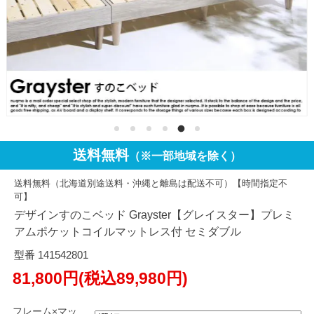
送料無料
（※一部地域を除く）
送料無料（北海道別途送料・沖縄と離島は配送不可）【時間指定不
可】
デザインすのこベッド Grayster【グレイスター】プレミ
アムポケットコイルマットレス付 セミダブル
型番 141542801
81,800円(税込89,980円)
フレーム×マッ