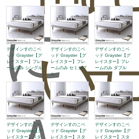
に
い
ュ
デザインすのこベ
デザインすのこベ
デザインすのこベ
ッド Grayster【グ
ッド Grayster【グ
ッド Grayster【グ
レイスター】フレ
レイスター】フレ
レイスター】フレ
ームのみ シングル
ームのみ セミダブ
ームのみ ダブル
ル
入
デザインすのこベ
デザインすのこベ
デザインすのこベ
ッド Grayster【グ
ッド Grayster【グ
ッド Grayster【グ
レイスター】スタ
レイスター】スタ
レイスター】スタ