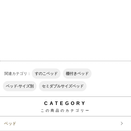
INFORMATION
このショップについて
特定商取引法に基づく表記（返品など）
支払い方法について
配送方法･送料について
プライバシーポリシー
LINK
関連ショップ