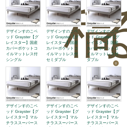
稿
デザインすのこベ
デザインすのこベ
デザインすのこベ
ッド Grayster【グ
ッド Grayster【グ
ッド Grayster【グ
レイスター】国産
レイスター】国産
レイスター】国産
カバーポケットコ
カバーポケットコ
カバーポケットコ
イルマットレス付
イルマットレス付
イルマットレス付
シングル
セミダブル
ダブル
0
デザインすのこベ
デザインすのこベ
デザインすのこベ
ッド Grayster【グ
ッド Grayster【グ
ッド Grayster【グ
レイスター】マル
レイスター】マル
レイスター】マル
チラススーパース
チラススーパース
チラススーパース