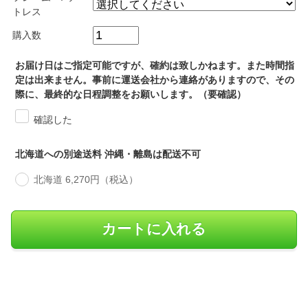
トレス
購入数
お届け日はご指定可能ですが、確約は致しかねます。また時間指
定は出来ません。事前に運送会社から連絡がありますので、その
際に、最終的な日程調整をお願いします。（要確認）
確認した
北海道への別途送料 沖縄・離島は配送不可
北海道 6,270円（税込）