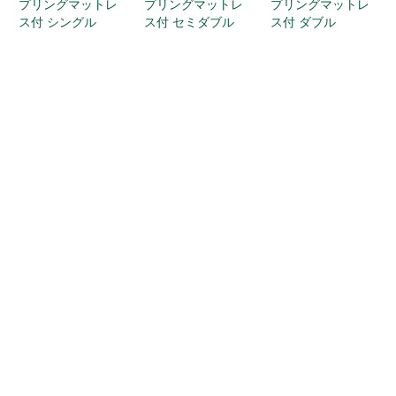
プリングマットレ
プリングマットレ
プリングマットレ
ス付 シングル
ス付 セミダブル
ス付 ダブル