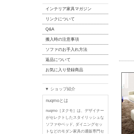
インテリア家具マガジン
リンクについて
Q&A
搬入時の注意事項
ソファのお手入れ方法
返品について
お気に入り登録商品
▼ ショップ紹介
nuqmoとは
nuqmo［ヌクモ］は、デザイナー
がセレクトしたスタイリッシュな
ソファやベッド, ダイニングセッ
トなどのモダン家具の通販専門セ