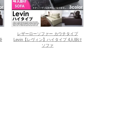
レザーローソファー カウチタイプ
掛
Levin【レヴィン】ハイタイプ 4人掛け
ソファ