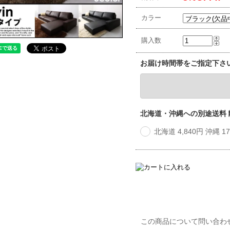
カラー
購入数
お届け時間帯をご指定下さ
北海道・沖縄への別途送料
北海道 4,840円 沖縄 
この商品について問い合わ