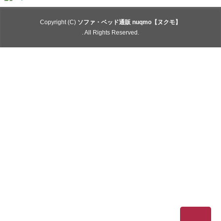
Copyright (C)
ソファ・ベッド通販 nuqmo【ヌクモ】
. All Rights Reserved.