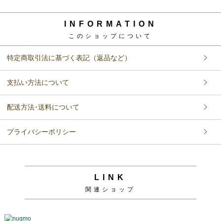
INFORMATION
このショップについて
特定商取引法に基づく表記（返品など）
支払い方法について
配送方法･送料について
プライバシーポリシー
LINK
関連ショップ