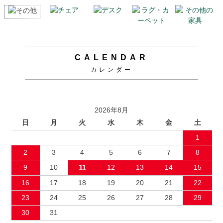
CALENDAR
カレンダー
2026年8月
日
月
火
水
木
金
土
1
2
3
4
5
6
7
8
9
10
11
12
13
14
15
16
17
18
19
20
21
22
23
24
25
26
27
28
29
30
31