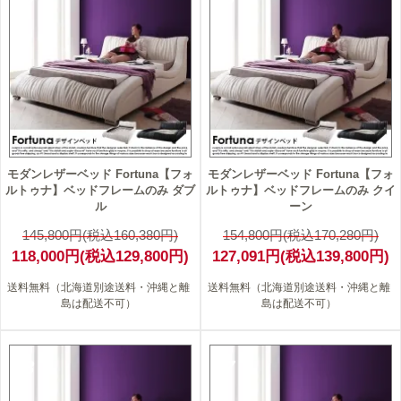
モダンレザーベッド Fortuna【フォ
モダンレザーベッド Fortuna【フォ
ルトゥナ】ベッドフレームのみ ダブ
ルトゥナ】ベッドフレームのみ クイ
ル
ーン
145,800円(税込160,380円)
154,800円(税込170,280円)
118,000円(税込129,800円)
127,091円(税込139,800円)
送料無料（北海道別途送料・沖縄と離
送料無料（北海道別途送料・沖縄と離
島は配送不可）
島は配送不可）
18
17