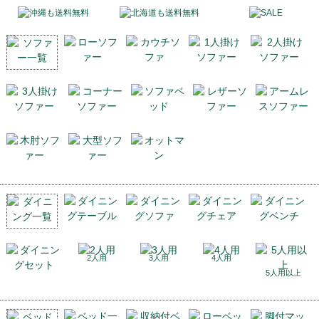
2人用
3人用
4人用
5人用以上